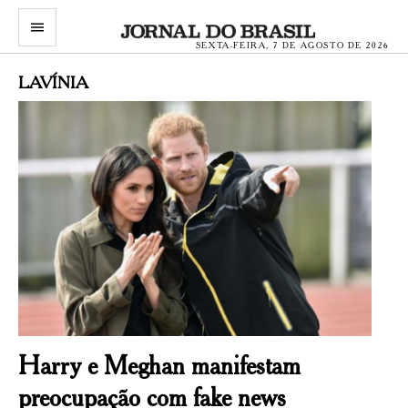
menu
SEXTA-FEIRA, 7 DE AGOSTO DE 2026
LAVÍNIA
Harry e Meghan manifestam
preocupação com fake news