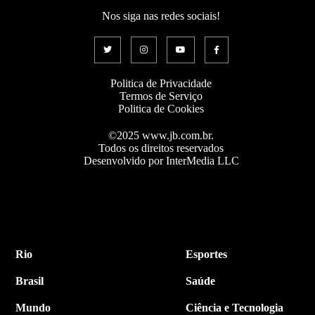
Nos siga nas redes sociais!
Politica de Privacidade
Termos de Serviço
Politica de Cookies
©2025 www.jb.com.br.
Todos os direitos reservados
Desenvolvido por InterMedia LLC
Rio
Esportes
Brasil
Saúde
Mundo
Ciência e Tecnologia