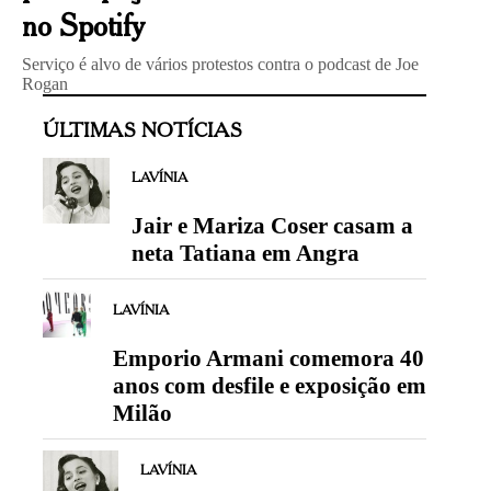
no Spotify
Serviço é alvo de vários protestos contra o podcast de Joe
Rogan
ÚLTIMAS NOTÍCIAS
LAVÍNIA
Jair e Mariza Coser casam a
neta Tatiana em Angra
LAVÍNIA
Emporio Armani comemora 40
anos com desfile e exposição em
Milão
LAVÍNIA