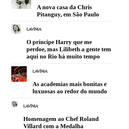
A nova casa da Chris
Pitanguy, em São Paulo
LAVÍNIA
O príncipe Harry que me
perdoe, mas Lilibeth a gente tem
aqui no Rio há muito tempo
LAVÍNIA
As academias mais bonitas e
luxuosas ao redor do mundo
LAVÍNIA
Homenagem ao Chef Roland
Villard com a Medalha