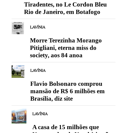
Tiradentes, no Le Cordon Bleu
Rio de Janeiro, em Botafogo
LAVÍNIA
Morre Terezinha Morango
Pitigliani, eterna miss do
society, aos 84 anoa
LAVÍNIA
Flavio Bolsonaro comprou
mansão de R$ 6 milhões em
Brasília, diz site
LAVÍNIA
A casa de 15 milhões que