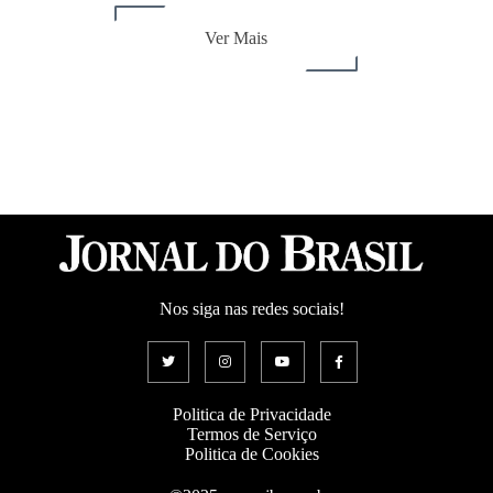
Ver Mais
Nos siga nas redes sociais!
Politica de Privacidade
Termos de Serviço
Politica de Cookies