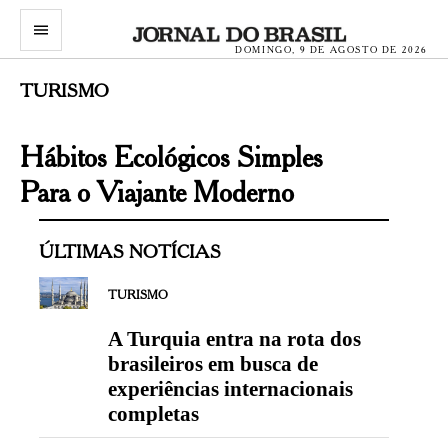
menu
DOMINGO, 9 DE AGOSTO DE 2026
TURISMO
Hábitos Ecológicos Simples
Para o Viajante Moderno
ÚLTIMAS NOTÍCIAS
TURISMO
A Turquia entra na rota dos
brasileiros em busca de
experiências internacionais
completas