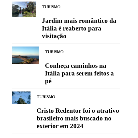
TURISMO
Jardim mais romântico da
Itália é reaberto para
visitação
TURISMO
Conheça caminhos na
Itália para serem feitos a
pé
TURISMO
Cristo Redentor foi o atrativo
brasileiro mais buscado no
exterior em 2024