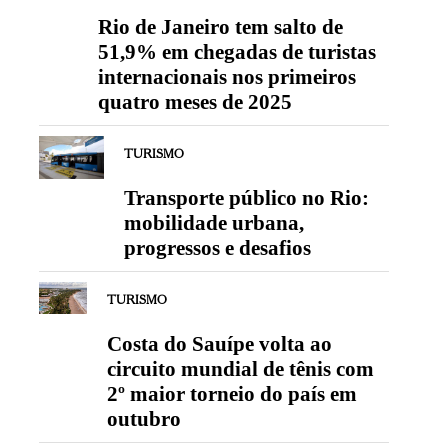
Rio de Janeiro tem salto de
51,9% em chegadas de turistas
internacionais nos primeiros
quatro meses de 2025
TURISMO
Transporte público no Rio:
mobilidade urbana,
progressos e desafios
TURISMO
Costa do Sauípe volta ao
circuito mundial de tênis com
2º maior torneio do país em
outubro