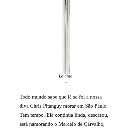
Lavínia
...
Todo mundo sabe que lá se foi a nossa
diva Chris Pitanguy morar em São Paulo.
Tem tempo. Ela continua linda, descasou,
está namorando o Marcelo de Carvalho,