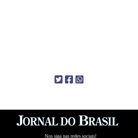
Nos siga nas redes sociais!