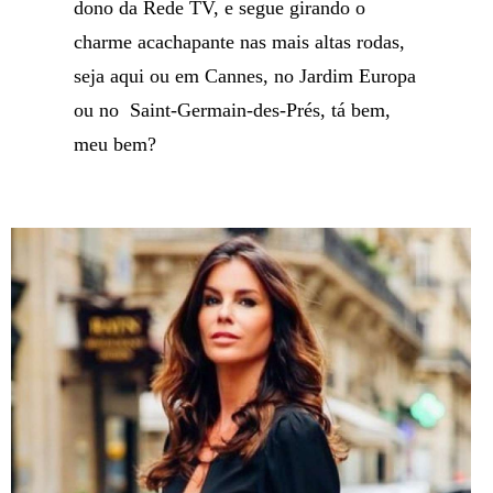
dono da Rede TV, e segue girando o
charme acachapante nas mais altas rodas,
seja aqui ou em Cannes, no Jardim Europa
ou no Saint-Germain-des-Prés, tá bem,
meu bem?