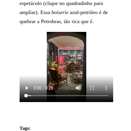
espetáculo (clique no quadradinho para
ampliar). Essa
boiserie
azul-petróleo é de
quebrar a Petrobras, tão rica que é.
Tags: