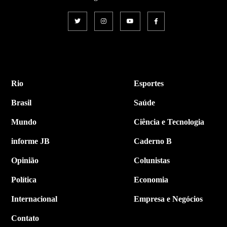
Rio
Esportes
Brasil
Saúde
Mundo
Ciência e Tecnologia
informe JB
Caderno B
Opinião
Colunistas
Política
Economia
Internacional
Empresa e Negócios
Contato