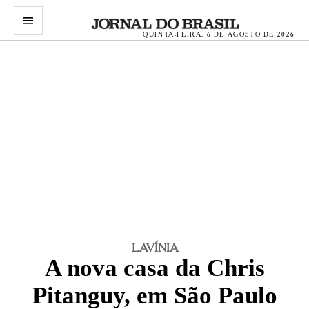
menu
QUINTA-FEIRA, 6 DE AGOSTO DE 2026
LAVÍNIA
A nova casa da Chris
Pitanguy, em São Paulo