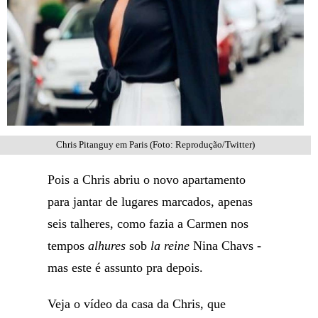
Chris Pitanguy em Paris (Foto: Reprodução/Twitter)
Pois a Chris abriu o novo apartamento
para jantar de lugares marcados, apenas
seis talheres, como fazia a Carmen nos
tempos
alhures
sob
la reine
Nina Chavs -
mas este é assunto pra depois.
Veja o vídeo da casa da Chris, que