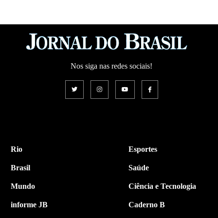
Nos siga nas redes sociais!
Rio
Esportes
Brasil
Saúde
Mundo
Ciência e Tecnologia
informe JB
Caderno B