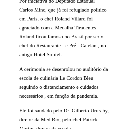
Por iniciativa do Deputado Estadual
Carlos Minc, que já foi refugiado político
em Paris, o chef Roland Villard foi
agraciado com a Medalha Tiradentes.
Roland ficou famoso no Brasil por ser o
chef do Restaurante Le Pré - Catelan , no
antigo Hotel Sofitel.
A cerimonia se desenrolou no auditório da
escola de culinária Le Cordon Bleu
seguindo o distanciamento e cuidados
necessários , em função da pandemia.
Ele foi saudado pelo Dr. Gilberto Ururahy,
diretor da Med.Rio, pelo chef Patrick
Martin, diretor da escola.