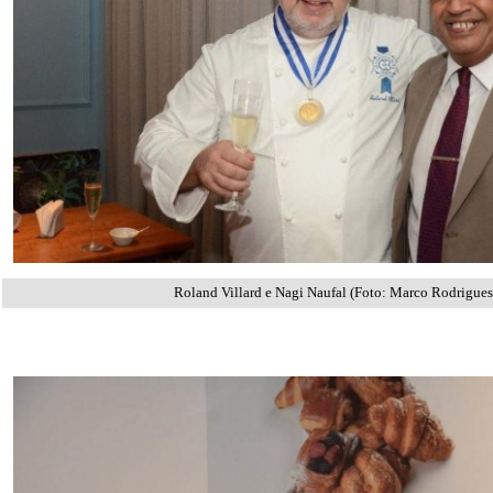
Roland Villard e Nagi Naufal (Foto: Marco Rodrigues