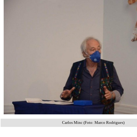
Carlos Minc (Foto: Marco Rodrigues)