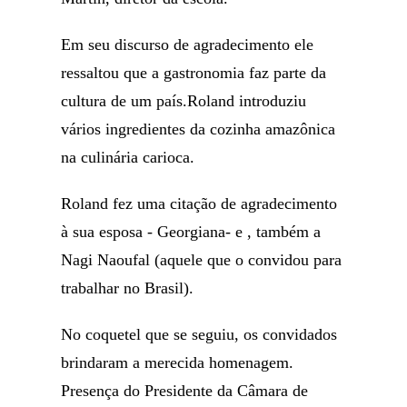
Em seu discurso de agradecimento ele
ressaltou que a gastronomia faz parte da
cultura de um país.Roland introduziu
vários ingredientes da cozinha amazônica
na culinária carioca.
Roland fez uma citação de agradecimento
à sua esposa - Georgiana- e , também a
Nagi Naoufal (aquele que o convidou para
trabalhar no Brasil).
No coquetel que se seguiu, os convidados
brindaram a merecida homenagem.
Presença do Presidente da Câmara de