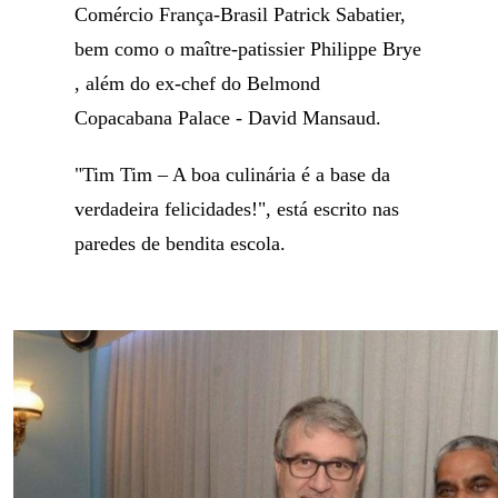
Comércio França-Brasil Patrick Sabatier,
bem como o maître-patissier Philippe Brye
, além do ex-chef do Belmond
Copacabana Palace - David Mansaud.
"Tim Tim – A boa culinária é a base da
verdadeira felicidades!", está escrito nas
paredes de bendita escola.