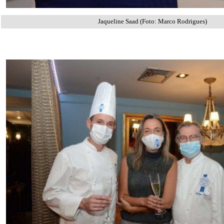
Jaqueline Saad (Foto: Marco Rodrigues)