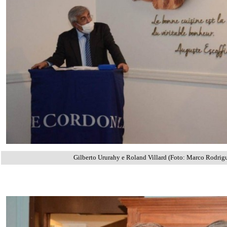
Gilberto Ururahy e Roland Villard (Foto: Marco Rodrig