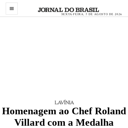
menu
SEXTA-FEIRA, 7 DE AGOSTO DE 2026
LAVÍNIA
Homenagem ao Chef Roland
Villard com a Medalha