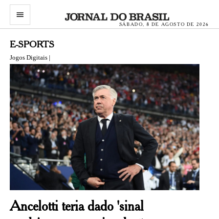
menu
SÁBADO, 8 DE AGOSTO DE 2026
E-SPORTS
Jogos Digitais |
Ancelotti teria dado 'sinal