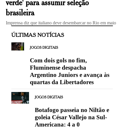
verde' para assumir seleção
brasileira
Imprensa diz que italiano deve desembarcar no Rio em maio
ÚLTIMAS NOTÍCIAS
JOGOS DIGITAIS
Com dois gols no fim,
Fluminense despacha
Argentino Juniors e avança às
quartas da Libertadores
JOGOS DIGITAIS
Botafogo passeia no Niltão e
goleia César Vallejo na Sul-
Americana: 4 a 0