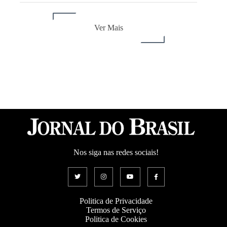
Ver Mais
Nos siga nas redes sociais!
Politica de Privacidade
Termos de Serviço
Politica de Cookies