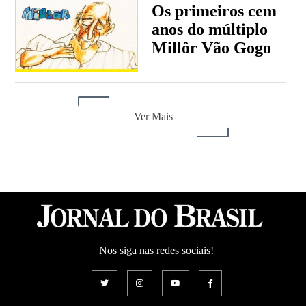
Os primeiros cem
anos do múltiplo
Millôr Vão Gogo
Ver Mais
Nos siga nas redes sociais!