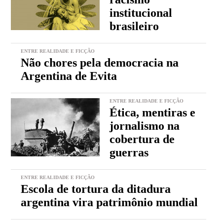
institucional
brasileiro
ENTRE REALIDADE E FICÇÃO
Não chores pela democracia na
Argentina de Evita
ENTRE REALIDADE E FICÇÃO
Ética, mentiras e
jornalismo na
cobertura de
guerras
ENTRE REALIDADE E FICÇÃO
Escola de tortura da ditadura
argentina vira patrimônio mundial