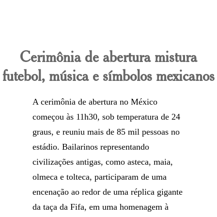
Cerimônia de abertura mistura
futebol, música e símbolos mexicanos
A cerimônia de abertura no México
começou às 11h30, sob temperatura de 24
graus, e reuniu mais de 85 mil pessoas no
estádio. Bailarinos representando
civilizações antigas, como asteca, maia,
olmeca e tolteca, participaram de uma
encenação ao redor de uma réplica gigante
da taça da Fifa, em uma homenagem à