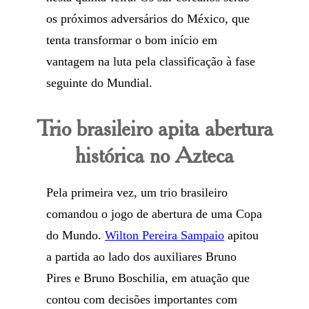
os próximos adversários do México, que
tenta transformar o bom início em
vantagem na luta pela classificação à fase
seguinte do Mundial.
Trio brasileiro apita abertura
histórica no Azteca
Pela primeira vez, um trio brasileiro
comandou o jogo de abertura de uma Copa
do Mundo.
Wilton Pereira Sampaio
apitou
a partida ao lado dos auxiliares Bruno
Pires e Bruno Boschilia, em atuação que
contou com decisões importantes com