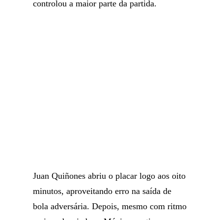
controlou a maior parte da partida.
Juan Quiñones abriu o placar logo aos oito
minutos, aproveitando erro na saída de
bola adversária. Depois, mesmo com ritmo