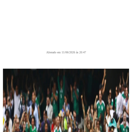
Alterado em 11/06/2026 às 20:47