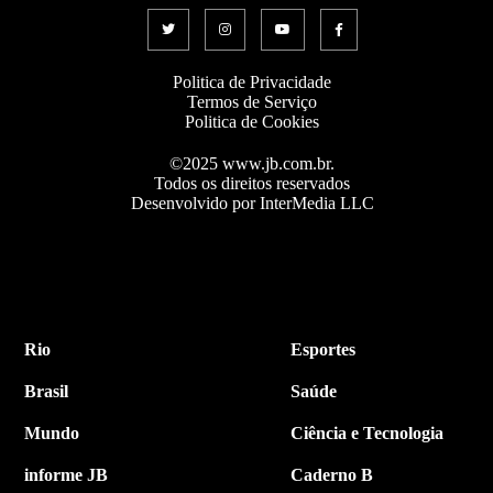
Politica de Privacidade
Termos de Serviço
Politica de Cookies
©2025 www.jb.com.br.
Todos os direitos reservados
Desenvolvido por InterMedia LLC
Rio
Esportes
Brasil
Saúde
Mundo
Ciência e Tecnologia
informe JB
Caderno B