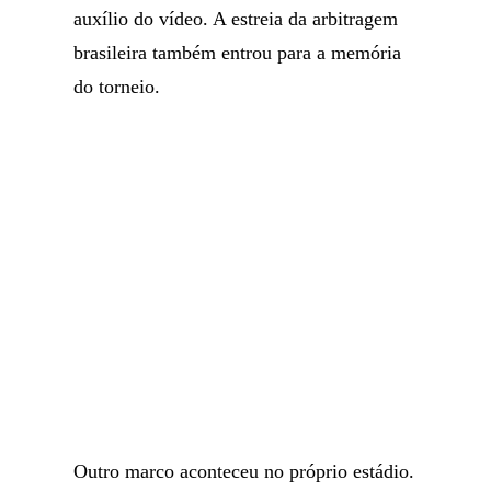
auxílio do vídeo. A estreia da arbitragem
brasileira também entrou para a memória
do torneio.
Outro marco aconteceu no próprio estádio.