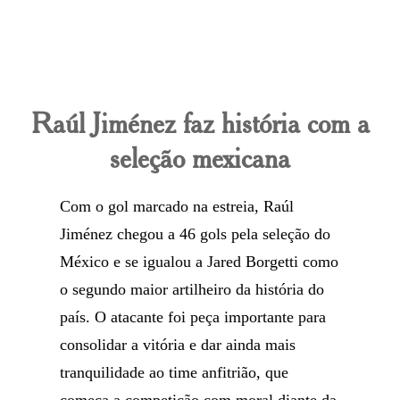
Raúl Jiménez faz história com a
seleção mexicana
Com o gol marcado na estreia, Raúl
Jiménez chegou a 46 gols pela seleção do
México e se igualou a Jared Borgetti como
o segundo maior artilheiro da história do
país. O atacante foi peça importante para
consolidar a vitória e dar ainda mais
tranquilidade ao time anfitrião, que