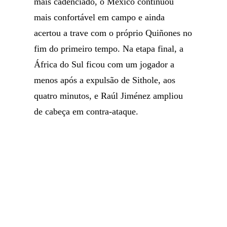
mais cadenciado, o México continuou
mais confortável em campo e ainda
acertou a trave com o próprio Quiñones no
fim do primeiro tempo. Na etapa final, a
África do Sul ficou com um jogador a
menos após a expulsão de Sithole, aos
quatro minutos, e Raúl Jiménez ampliou
de cabeça em contra-ataque.