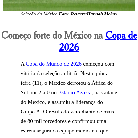
Seleção do México
Foto: Reuters/Hannah Mckay
Começo forte do México na
Copa de
2026
A
Copa do Mundo de 2026
começou com
vitória da seleção anfitriã. Nesta quinta-
feira (11), o México derrotou a África do
Sul por 2 a 0 no
Estádio Azteca
, na Cidade
do México, e assumiu a liderança do
Grupo A. O resultado veio diante de mais
de 80 mil torcedores e confirmou uma
estreia segura da equipe mexicana, que