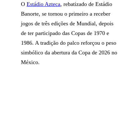
O
Estádio Azteca
, rebatizado de Estádio
Banorte, se tornou o primeiro a receber
jogos de três edições de Mundial, depois
de ter participado das Copas de 1970 e
1986. A tradição do palco reforçou o peso
simbólico da abertura da Copa de 2026 no
México.