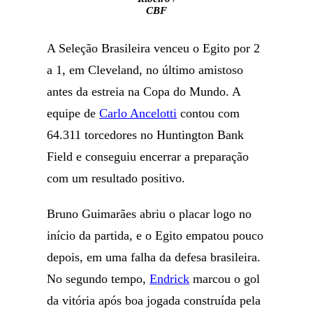
CBF
A Seleção Brasileira venceu o Egito por 2
a 1, em Cleveland, no último amistoso
antes da estreia na Copa do Mundo. A
equipe de
Carlo Ancelotti
contou com
64.311 torcedores no Huntington Bank
Field e conseguiu encerrar a preparação
com um resultado positivo.
Bruno Guimarães abriu o placar logo no
início da partida, e o Egito empatou pouco
depois, em uma falha da defesa brasileira.
No segundo tempo,
Endrick
marcou o gol
da vitória após boa jogada construída pela