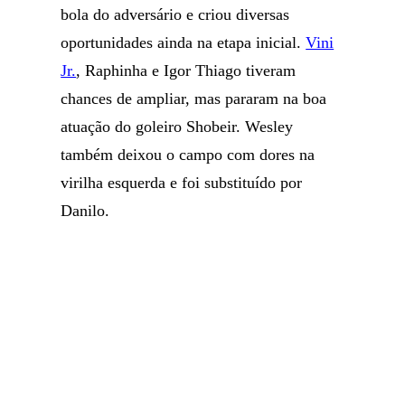
bola do adversário e criou diversas
oportunidades ainda na etapa inicial.
Vini
Jr.
, Raphinha e Igor Thiago tiveram
chances de ampliar, mas pararam na boa
atuação do goleiro Shobeir. Wesley
também deixou o campo com dores na
virilha esquerda e foi substituído por
Danilo.