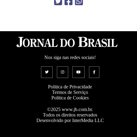
Nos siga nas redes sociais!
Politica de Privacidade
Termos de Serviço
Politica de Cookies
©2025 www.jb.com.br.
Todos os direitos reservados
Desenvolvido por InterMedia LLC