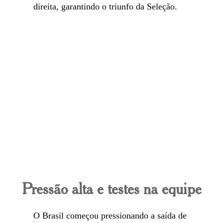
direita, garantindo o triunfo da Seleção.
Pressão alta e testes na equipe
O Brasil começou pressionando a saída de