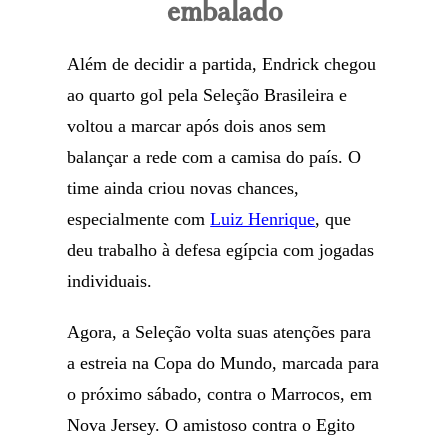
embalado
Além de decidir a partida, Endrick chegou
ao quarto gol pela Seleção Brasileira e
voltou a marcar após dois anos sem
balançar a rede com a camisa do país. O
time ainda criou novas chances,
especialmente com
Luiz Henrique
, que
deu trabalho à defesa egípcia com jogadas
individuais.
Agora, a Seleção volta suas atenções para
a estreia na Copa do Mundo, marcada para
o próximo sábado, contra o Marrocos, em
Nova Jersey. O amistoso contra o Egito