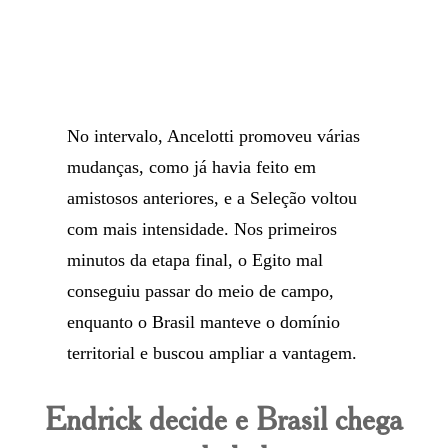
No intervalo, Ancelotti promoveu várias
mudanças, como já havia feito em
amistosos anteriores, e a Seleção voltou
com mais intensidade. Nos primeiros
minutos da etapa final, o Egito mal
conseguiu passar do meio de campo,
enquanto o Brasil manteve o domínio
territorial e buscou ampliar a vantagem.
Endrick decide e Brasil chega