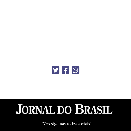
Nos siga nas redes sociais!