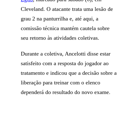
Cleveland. O atacante trata uma lesão de
grau 2 na panturrilha e, até aqui, a
comissão técnica mantém cautela sobre
seu retorno às atividades coletivas.
Durante a coletiva, Ancelotti disse estar
satisfeito com a resposta do jogador ao
tratamento e indicou que a decisão sobre a
liberação para treinar com o elenco
dependerá do resultado do novo exame.