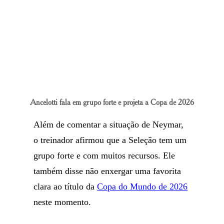
Ancelotti fala em grupo forte e projeta a Copa de 2026
Além de comentar a situação de Neymar,
o treinador afirmou que a Seleção tem um
grupo forte e com muitos recursos. Ele
também disse não enxergar uma favorita
clara ao título da
Copa do Mundo de 2026
neste momento.