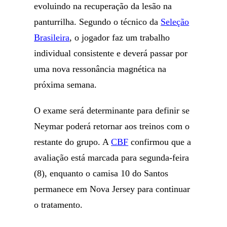
evoluindo na recuperação da lesão na
panturrilha. Segundo o técnico da
Seleção
Brasileira
, o jogador faz um trabalho
individual consistente e deverá passar por
uma nova ressonância magnética na
próxima semana.
O exame será determinante para definir se
Neymar poderá retornar aos treinos com o
restante do grupo. A
CBF
confirmou que a
avaliação está marcada para segunda-feira
(8), enquanto o camisa 10 do Santos
permanece em Nova Jersey para continuar
o tratamento.