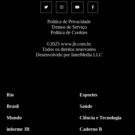
Politica de Privacidade
Termos de Serviço
Politica de Cookies
©2025 www.jb.com.br.
Todos os direitos reservados
Desenvolvido por InterMedia LLC
Rio
Esportes
Brasil
Saúde
Mundo
Ciência e Tecnologia
informe JB
Caderno B