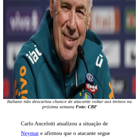
Italiano não descartou chance de atacante voltar aos treinos na
próxima semana
Foto: CBF
Carlo Ancelotti atualizou a situação de
Neymar
e afirmou que o atacante segue