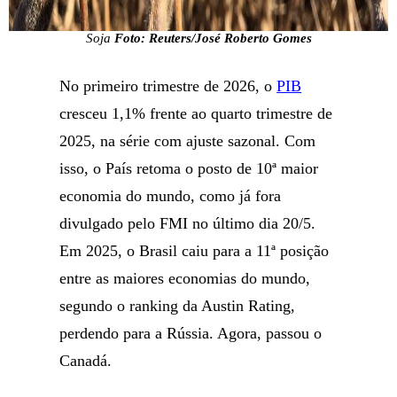
Soja
Foto: Reuters/José Roberto Gomes
No primeiro trimestre de 2026, o
PIB
cresceu 1,1% frente ao quarto trimestre de
2025, na série com ajuste sazonal. Com
isso, o País retoma o posto de 10ª maior
economia do mundo, como já fora
divulgado pelo FMI no último dia 20/5.
Em 2025, o Brasil caiu para a 11ª posição
entre as maiores economias do mundo,
segundo o ranking da Austin Rating,
perdendo para a Rússia. Agora, passou o
Canadá.