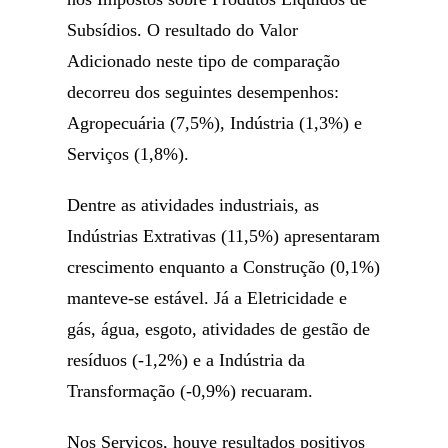
Subsídios. O resultado do Valor
Adicionado neste tipo de comparação
decorreu dos seguintes desempenhos:
Agropecuária (7,5%), Indústria (1,3%) e
Serviços (1,8%).
Dentre as atividades industriais, as
Indústrias Extrativas (11,5%) apresentaram
crescimento enquanto a Construção (0,1%)
manteve-se estável. Já a Eletricidade e
gás, água, esgoto, atividades de gestão de
resíduos (-1,2%) e a Indústria da
Transformação (-0,9%) recuaram.
Nos Serviços, houve resultados positivos