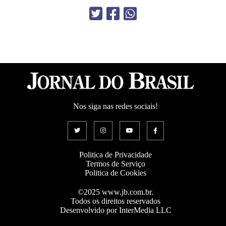
Nos siga nas redes sociais!
Politica de Privacidade
Termos de Serviço
Politica de Cookies
©2025 www.jb.com.br.
Todos os direitos reservados
Desenvolvido por InterMedia LLC