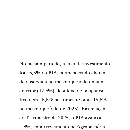
No mesmo período, a taxa de investimento
foi 16,5% do PIB, permanecendo abaixo
da observada no mesmo período do ano
anterior (17,6%). Já a taxa de poupança
ficou em 15,5% no trimestre (ante 15,8%
no mesmo período de 2025). Em relação
ao 1º trimestre de 2025, o PIB avançou
1,8%, com crescimento na Agropecuária