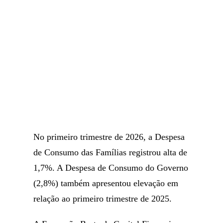
No primeiro trimestre de 2026, a Despesa
de Consumo das Famílias registrou alta de
1,7%. A Despesa de Consumo do Governo
(2,8%) também apresentou elevação em
relação ao primeiro trimestre de 2025.