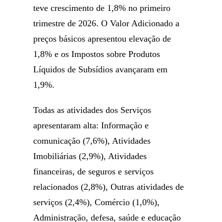
teve crescimento de 1,8% no primeiro
trimestre de 2026. O Valor Adicionado a
preços básicos apresentou elevação de
1,8% e os Impostos sobre Produtos
Líquidos de Subsídios avançaram em
1,9%.
Todas as atividades dos Serviços
apresentaram alta: Informação e
comunicação (7,6%), Atividades
Imobiliárias (2,9%), Atividades
financeiras, de seguros e serviços
relacionados (2,8%), Outras atividades de
serviços (2,4%), Comércio (1,0%),
Administração, defesa, saúde e educação