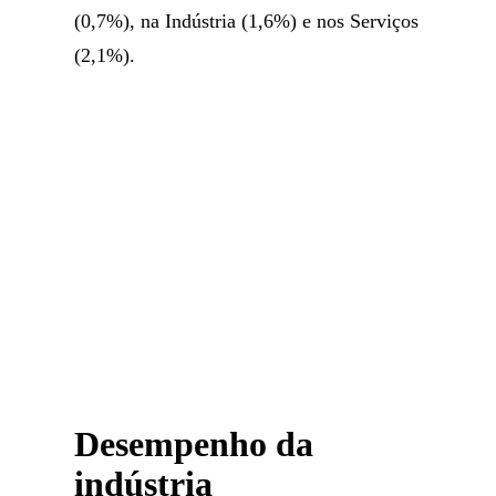
(0,7%), na Indústria (1,6%) e nos Serviços
(2,1%).
Desempenho da
indústria