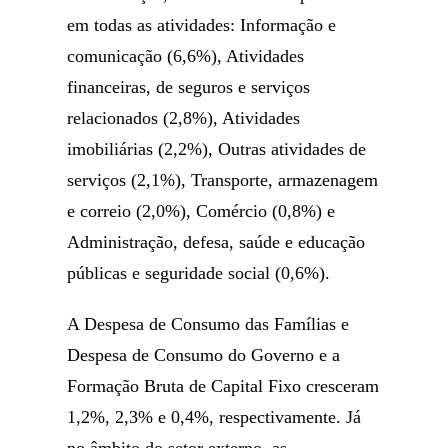
em todas as atividades: Informação e
comunicação (6,6%), Atividades
financeiras, de seguros e serviços
relacionados (2,8%), Atividades
imobiliárias (2,2%), Outras atividades de
serviços (2,1%), Transporte, armazenagem
e correio (2,0%), Comércio (0,8%) e
Administração, defesa, saúde e educação
públicas e seguridade social (0,6%).
A Despesa de Consumo das Famílias e
Despesa de Consumo do Governo e a
Formação Bruta de Capital Fixo cresceram
1,2%, 2,3% e 0,4%, respectivamente. Já