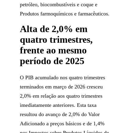
petróleo, biocombustíveis e coque e
Produtos farmoquímicos e farmacêuticos.
Alta de 2,0% em
quatro trimestres,
frente ao mesmo
período de 2025
O PIB acumulado nos quatro trimestres
terminados em março de 2026 cresceu
2,0% em relação aos quatro trimestres
imediatamente anteriores. Esta taxa
resultou do avanço de 2,0% do Valor
Adicionado a preços básicos e de 1,4%
nos Impostos sobre Produtos Líquidos de