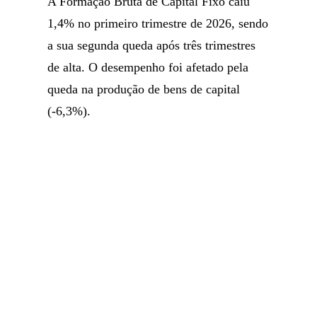
A Formação Bruta de Capital Fixo caiu
1,4% no primeiro trimestre de 2026, sendo
a sua segunda queda após três trimestres
de alta. O desempenho foi afetado pela
queda na produção de bens de capital
(-6,3%).