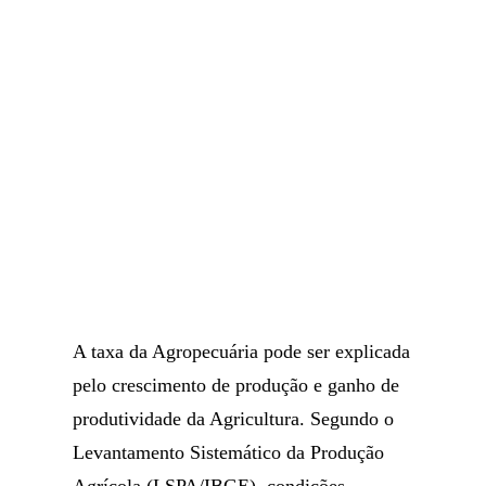
A taxa da Agropecuária pode ser explicada
pelo crescimento de produção e ganho de
produtividade da Agricultura. Segundo o
Levantamento Sistemático da Produção