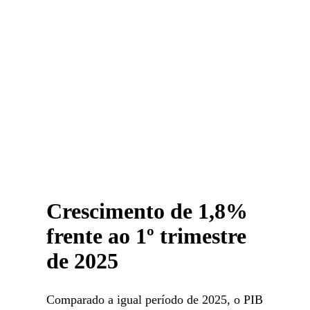
Crescimento de 1,8%
frente ao 1º trimestre
de 2025
Comparado a igual período de 2025, o PIB