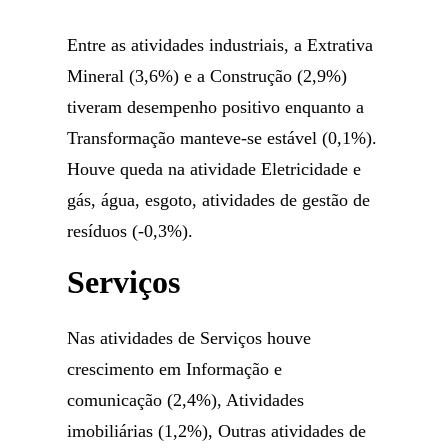
Entre as atividades industriais, a Extrativa
Mineral (3,6%) e a Construção (2,9%)
tiveram desempenho positivo enquanto a
Transformação manteve-se estável (0,1%).
Houve queda na atividade Eletricidade e
gás, água, esgoto, atividades de gestão de
resíduos (-0,3%).
Serviços
Nas atividades de Serviços houve
crescimento em Informação e
comunicação (2,4%), Atividades
imobiliárias (1,2%), Outras atividades de