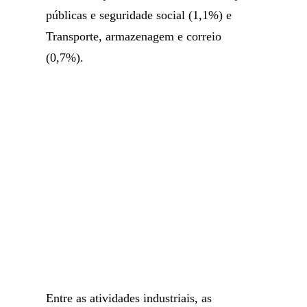
públicas e seguridade social (1,1%) e
Transporte, armazenagem e correio
(0,7%).
Entre as atividades industriais, as