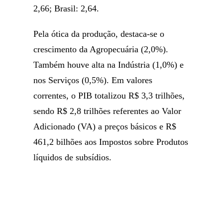
2,66; Brasil: 2,64.
Pela ótica da produção, destaca-se o
crescimento da Agropecuária (2,0%).
Também houve alta na Indústria (1,0%) e
nos Serviços (0,5%). Em valores
correntes, o PIB totalizou R$ 3,3 trilhões,
sendo R$ 2,8 trilhões referentes ao Valor
Adicionado (VA) a preços básicos e R$
461,2 bilhões aos Impostos sobre Produtos
líquidos de subsídios.