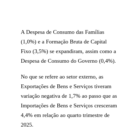
A Despesa de Consumo das Famílias
(1,0%) e a Formação Bruta de Capital
Fixo (3,5%) se expandiram, assim como a
Despesa de Consumo do Governo (0,4%).
No que se refere ao setor externo, as
Exportações de Bens e Serviços tiveram
variação negativa de 1,7% ao passo que as
Importações de Bens e Serviços cresceram
4,4% em relação ao quarto trimestre de
2025.