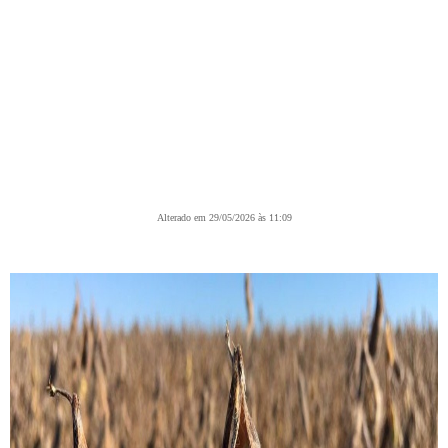
Alterado em 29/05/2026 às 11:09