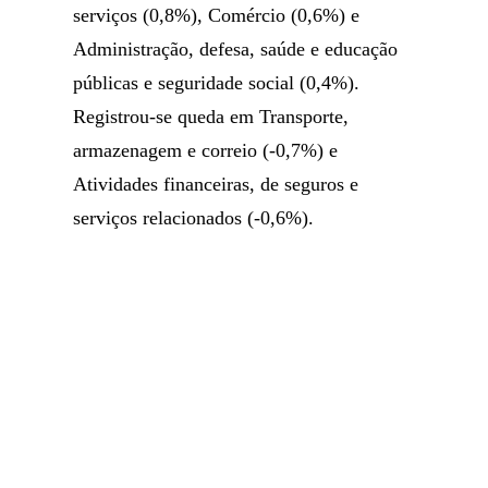
serviços (0,8%), Comércio (0,6%) e
Administração, defesa, saúde e educação
públicas e seguridade social (0,4%).
Registrou-se queda em Transporte,
armazenagem e correio (-0,7%) e
Atividades financeiras, de seguros e
serviços relacionados (-0,6%).