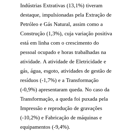
Indústrias Extrativas (13,1%) tiveram
destaque, impulsionadas pela Extração de
Petróleo e Gás Natural, assim como a
Construção (1,3%), cuja variação positiva
está em linha com o crescimento do
pessoal ocupado e horas trabalhadas na
atividade. A atividade de Eletricidade e
gás, água, esgoto, atividades de gestão de
resíduos (-1,7%) e a Transformação
(-0,9%) apresentaram queda. No caso da
Transformação, a queda foi puxada pela
Impressão e reprodução de gravações
(-10,2%) e Fabricação de máquinas e
equipamentos (-9,4%).