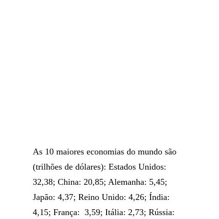
As 10 maiores economias do mundo são
(trilhões de dólares): Estados Unidos:
32,38; China: 20,85; Alemanha: 5,45;
Japão: 4,37; Reino Unido: 4,26; Índia:
4,15; França: 3,59; Itália: 2,73; Rússia: