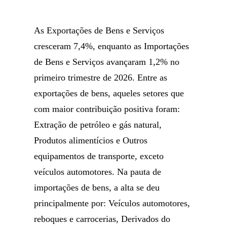
As Exportações de Bens e Serviços
cresceram 7,4%, enquanto as Importações
de Bens e Serviços avançaram 1,2% no
primeiro trimestre de 2026. Entre as
exportações de bens, aqueles setores que
com maior contribuição positiva foram:
Extração de petróleo e gás natural,
Produtos alimentícios e Outros
equipamentos de transporte, exceto
veículos automotores. Na pauta de
importações de bens, a alta se deu
principalmente por: Veículos automotores,
reboques e carrocerias, Derivados do