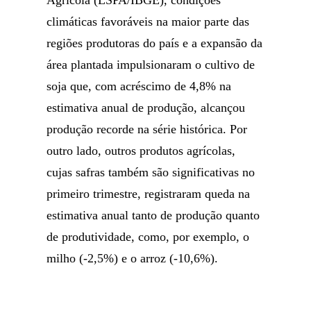
Agrícola (LSPA/IBGE), condições
climáticas favoráveis na maior parte das
regiões produtoras do país e a expansão da
área plantada impulsionaram o cultivo de
soja que, com acréscimo de 4,8% na
estimativa anual de produção, alcançou
produção recorde na série histórica. Por
outro lado, outros produtos agrícolas,
cujas safras também são significativas no
primeiro trimestre, registraram queda na
estimativa anual tanto de produção quanto
de produtividade, como, por exemplo, o
milho (-2,5%) e o arroz (-10,6%).