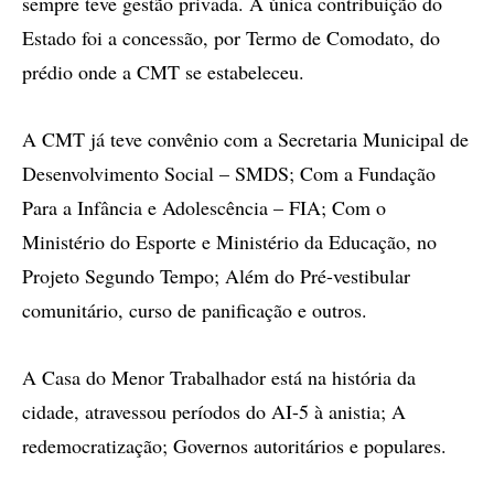
sempre teve gestão privada. A única contribuição do
Estado foi a concessão, por Termo de Comodato, do
prédio onde a CMT se estabeleceu.
A CMT já teve convênio com a Secretaria Municipal de
Desenvolvimento Social – SMDS; Com a Fundação
Para a Infância e Adolescência – FIA; Com o
Ministério do Esporte e Ministério da Educação, no
Projeto Segundo Tempo; Além do Pré-vestibular
comunitário, curso de panificação e outros.
A Casa do Menor Trabalhador está na história da
cidade, atravessou períodos do AI-5 à anistia; A
redemocratização; Governos autoritários e populares.