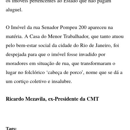
os imóveis pertencentes ao Estado que não pagam
aluguel.
O Imóvel da rua Senador Pompeu 200 apareceu na
matéria. A Casa do Menor Trabalhador, que tanto atuou
pelo bem-estar social da cidade do Rio de Janeiro, foi
despejada para que o imóvel fosse invadido por
moradores em situação de rua, que transformaram o
lugar no folclórico ‘cabeça de porco’, nome que se dá a
um cortiço coletivo e insalubre.
Ricardo Mezavila, ex-Presidente da CMT
Tags: