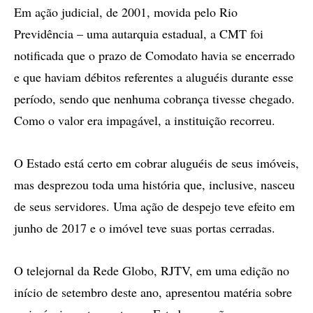
Em ação judicial, de 2001, movida pelo Rio
Previdência – uma autarquia estadual, a CMT foi
notificada que o prazo de Comodato havia se encerrado
e que haviam débitos referentes a aluguéis durante esse
período, sendo que nenhuma cobrança tivesse chegado.
Como o valor era impagável, a instituição recorreu.
O Estado está certo em cobrar aluguéis de seus imóveis,
mas desprezou toda uma história que, inclusive, nasceu
de seus servidores. Uma ação de despejo teve efeito em
junho de 2017 e o imóvel teve suas portas cerradas.
O telejornal da Rede Globo, RJTV, em uma edição no
início de setembro deste ano, apresentou matéria sobre