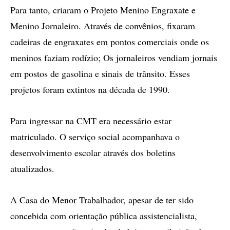
Para tanto, criaram o Projeto Menino Engraxate e
Menino Jornaleiro. Através de convênios, fixaram
cadeiras de engraxates em pontos comerciais onde os
meninos faziam rodízio; Os jornaleiros vendiam jornais
em postos de gasolina e sinais de trânsito. Esses
projetos foram extintos na década de 1990.
Para ingressar na CMT era necessário estar
matriculado. O serviço social acompanhava o
desenvolvimento escolar através dos boletins
atualizados.
A Casa do Menor Trabalhador, apesar de ter sido
concebida com orientação pública assistencialista,