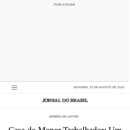
SEGUNDA, 10 DE AGOSTO DE 2026
OPINIÃO DO LEITOR
Casa do Menor Trabalhador: Um