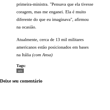
primeira-ministra. "Pensava que ela tivesse
coragem, mas me enganei. Ela é muito
diferente do que eu imaginava", afirmou
na ocasião.
Atualmente, cerca de 13 mil militares
americanos estão posicionados em bases
na Itália
(com Ansa)
Tags:
após
Deixe seu comentário