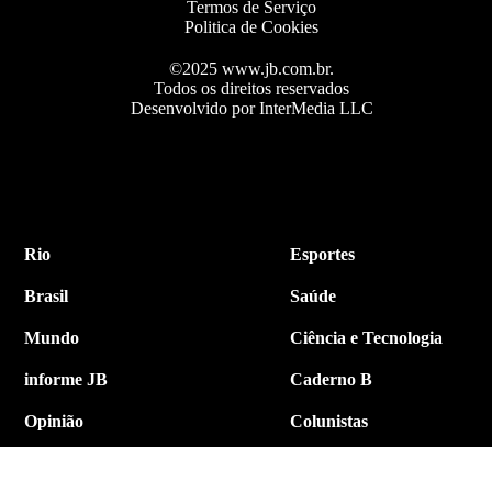
Termos de Serviço
Politica de Cookies
©2025 www.jb.com.br.
Todos os direitos reservados
Desenvolvido por InterMedia LLC
Rio
Esportes
Brasil
Saúde
Mundo
Ciência e Tecnologia
informe JB
Caderno B
Opinião
Colunistas
Política
Economia