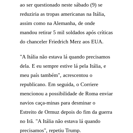
ao ser questionado neste sábado (9) se
reduziria as tropas americanas na Itália,
assim como na Alemanha, de onde
mandou retirar 5 mil soldados após críticas
do chanceler Friedrich Merz aos EUA.
"A Itália não estava lá quando precisamos
dela. E eu sempre estive lá pela Itália, e
meu país também", acrescentou o
republicano. Em seguida, o Corriere
mencionou a possibilidade de Roma enviar
navios caça-minas para desminar o
Estreito de Ormuz depois do fim da guerra
no Irã. "A Itália não estava lá quando
precisamos", repetiu Trump.