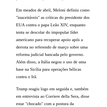
Em meados de abril, Meloni definiu como
"inaceitáveis" as críticas do presidente dos
EUA contra o papa Leão XIV, enquanto
tenta se descolar do impopular líder
americano para recuperar apoio após a
derrota no referendo de março sobre uma
reforma judicial bancada pelo governo.
Além disso, a Itália negou o uso de uma
base na Sicília para operações bélicas
contra o Irã.
Trump reagiu logo em seguida e, também
em entrevista ao Corriere della Sera, disse
estar "chocado" com a postura da