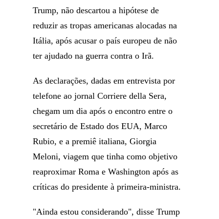
Trump, não descartou a hipótese de
reduzir as tropas americanas alocadas na
Itália, após acusar o país europeu de não
ter ajudado na guerra contra o Irã.
As declarações, dadas em entrevista por
telefone ao jornal Corriere della Sera,
chegam um dia após o encontro entre o
secretário de Estado dos EUA, Marco
Rubio, e a premiê italiana, Giorgia
Meloni, viagem que tinha como objetivo
reaproximar Roma e Washington após as
críticas do presidente à primeira-ministra.
"Ainda estou considerando", disse Trump