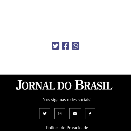
Nos siga nas redes sociais!
Politica de Privacidade