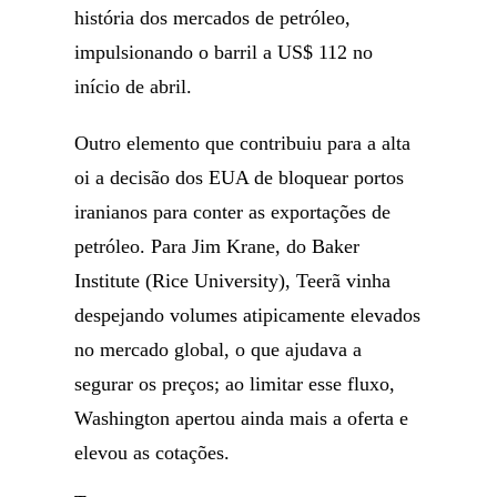
história dos mercados de petróleo,
impulsionando o barril a US$ 112 no
início de abril.
Outro elemento que contribuiu para a alta
oi a decisão dos EUA de bloquear portos
iranianos para conter as exportações de
petróleo. Para Jim Krane, do Baker
Institute (Rice University), Teerã vinha
despejando volumes atipicamente elevados
no mercado global, o que ajudava a
segurar os preços; ao limitar esse fluxo,
Washington apertou ainda mais a oferta e
elevou as cotações.