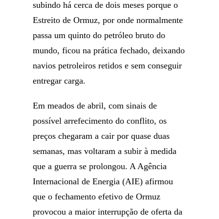
subindo há cerca de dois meses porque o
Estreito de Ormuz, por onde normalmente
passa um quinto do petróleo bruto do
mundo, ficou na prática fechado, deixando
navios petroleiros retidos e sem conseguir
entregar carga.
Em meados de abril, com sinais de
possível arrefecimento do conflito, os
preços chegaram a cair por quase duas
semanas, mas voltaram a subir à medida
que a guerra se prolongou. A Agência
Internacional de Energia (AIE) afirmou
que o fechamento efetivo de Ormuz
provocou a maior interrupção de oferta da