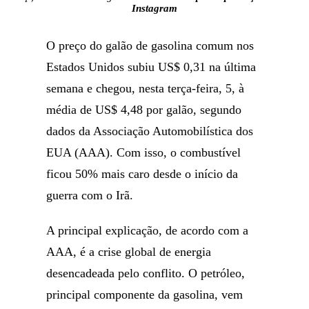
Instagram
O preço do galão de gasolina comum nos
Estados Unidos subiu US$ 0,31 na última
semana e chegou, nesta terça-feira, 5, à
média de US$ 4,48 por galão, segundo
dados da Associação Automobilística dos
EUA (AAA). Com isso, o combustível
ficou 50% mais caro desde o início da
guerra com o Irã.
A principal explicação, de acordo com a
AAA, é a crise global de energia
desencadeada pelo conflito. O petróleo,
principal componente da gasolina, vem