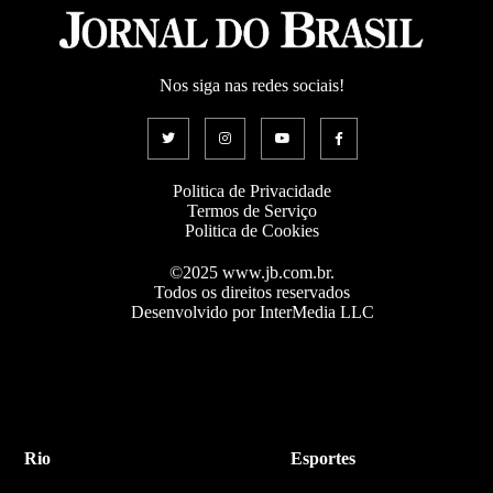
Nos siga nas redes sociais!
Politica de Privacidade
Termos de Serviço
Politica de Cookies
©2025 www.jb.com.br.
Todos os direitos reservados
Desenvolvido por InterMedia LLC
Rio
Esportes