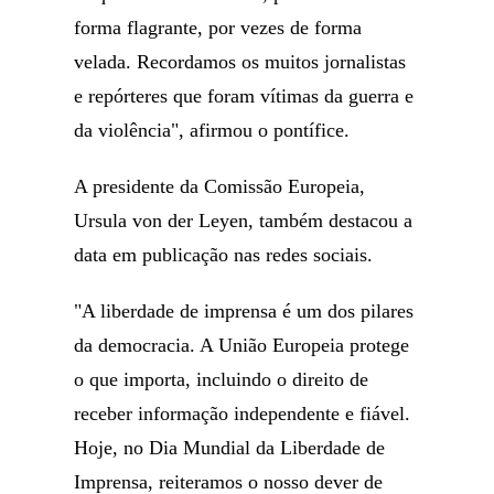
forma flagrante, por vezes de forma
velada. Recordamos os muitos jornalistas
e repórteres que foram vítimas da guerra e
da violência", afirmou o pontífice.
A presidente da Comissão Europeia,
Ursula von der Leyen, também destacou a
data em publicação nas redes sociais.
"A liberdade de imprensa é um dos pilares
da democracia. A União Europeia protege
o que importa, incluindo o direito de
receber informação independente e fiável.
Hoje, no Dia Mundial da Liberdade de
Imprensa, reiteramos o nosso dever de