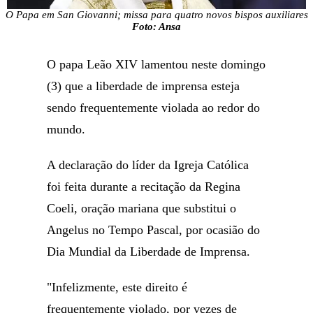
O Papa em San Giovanni; missa para quatro novos bispos auxiliares
Foto: Ansa
O papa Leão XIV lamentou neste domingo
(3) que a liberdade de imprensa esteja
sendo frequentemente violada ao redor do
mundo.
A declaração do líder da Igreja Católica
foi feita durante a recitação da Regina
Coeli, oração mariana que substitui o
Angelus no Tempo Pascal, por ocasião do
Dia Mundial da Liberdade de Imprensa.
"Infelizmente, este direito é
frequentemente violado, por vezes de