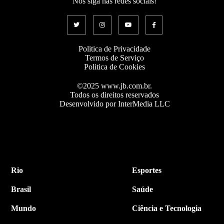
Nos siga nas redes sociais!
Politica de Privacidade
Termos de Serviço
Politica de Cookies
©2025 www.jb.com.br.
Todos os direitos reservados
Desenvolvido por InterMedia LLC
Rio
Esportes
Brasil
Saúde
Mundo
Ciência e Tecnologia