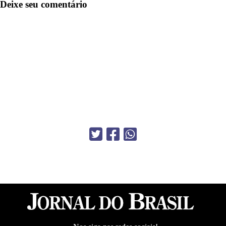
Deixe seu comentário