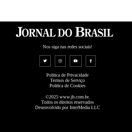
Nos siga nas redes sociais!
Politica de Privacidade
Termos de Serviço
Politica de Cookies
©2025 www.jb.com.br.
Todos os direitos reservados
Desenvolvido por InterMedia LLC