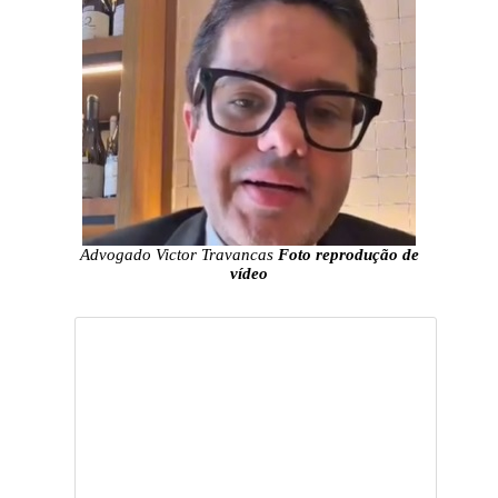
Advogado Victor Travancas
Foto reprodução de
vídeo