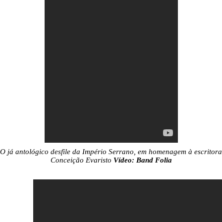
O já antológico desfile da Império Serrano, em homenagem à escritora
Conceição Evaristo
Vídeo: Band Folia