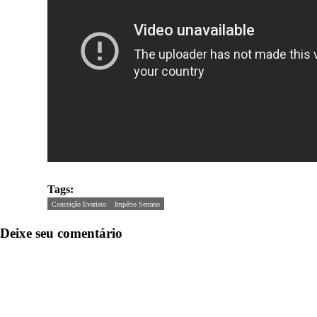
Tags:
Conceição Evaristo
Império Serrano
Deixe seu comentário