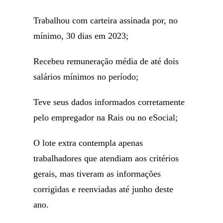
Trabalhou com carteira assinada por, no
mínimo, 30 dias em 2023;
Recebeu remuneração média de até dois
salários mínimos no período;
Teve seus dados informados corretamente
pelo empregador na Rais ou no eSocial;
O lote extra contempla apenas
trabalhadores que atendiam aos critérios
gerais, mas tiveram as informações
corrigidas e reenviadas até junho deste
ano.