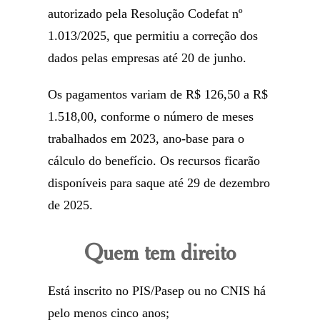
autorizado pela Resolução Codefat nº
1.013/2025, que permitiu a correção dos
dados pelas empresas até 20 de junho.
Os pagamentos variam de R$ 126,50 a R$
1.518,00, conforme o número de meses
trabalhados em 2023, ano-base para o
cálculo do benefício. Os recursos ficarão
disponíveis para saque até 29 de dezembro
de 2025.
Quem tem direito
Está inscrito no PIS/Pasep ou no CNIS há
pelo menos cinco anos;