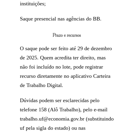
instituições;
Saque presencial nas agências do BB.
Prazo e recursos
O saque pode ser feito até 29 de dezembro
de 2025. Quem acredita ter direito, mas
não foi incluído no lote, pode registrar
recurso diretamente no aplicativo Carteira
de Trabalho Digital.
Dúvidas podem ser esclarecidas pelo
telefone 158 (Alô Trabalho), pelo e-mail
trabalho.uf@economia.gov.br
(substituindo
uf pela sigla do estado) ou nas