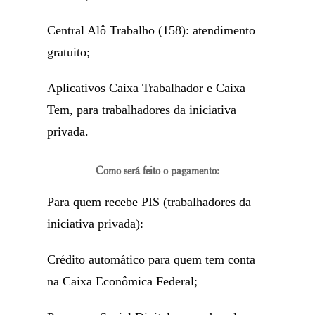
Central Alô Trabalho (158): atendimento
gratuito;
Aplicativos Caixa Trabalhador e Caixa
Tem, para trabalhadores da iniciativa
privada.
Como será feito o pagamento:
Para quem recebe PIS (trabalhadores da
iniciativa privada):
Crédito automático para quem tem conta
na Caixa Econômica Federal;