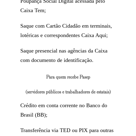
Poupança Social Digital acessada pelo
Caixa Tem;
Saque com Cartão Cidadão em terminais,
lotéricas e correspondentes Caixa Aqui;
Saque presencial nas agências da Caixa
com documento de identificação.
Para quem recebe Pasep
(servidores públicos e trabalhadores de estatais)
Crédito em conta corrente no Banco do
Brasil (BB);
Transferência via TED ou PIX para outras