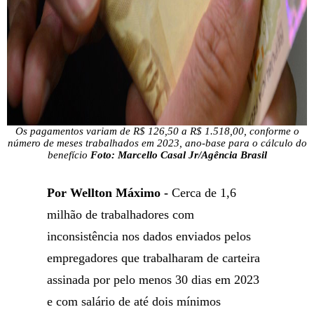
Os pagamentos variam de R$ 126,50 a R$ 1.518,00, conforme o
número de meses trabalhados em 2023, ano-base para o cálculo do
benefício
Foto: Marcello Casal Jr/Agência Brasil
Por Wellton Máximo -
Cerca de 1,6
milhão de trabalhadores com
inconsistência nos dados enviados pelos
empregadores que trabalharam de carteira
assinada por pelo menos 30 dias em 2023
e com salário de até dois mínimos