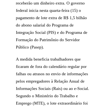
receberão um dinheiro extra. O governo
federal inicia nesta quarta-feira (15) o
pagamento de lote extra de R$ 1,5 bilhão
do abono salarial do Programa de
Integração Social (PIS) e do Programa de
Formação do Patrimônio do Servidor
Público (Pasep).
A medida beneficia trabalhadores que
ficaram de fora do calendário regular por
falhas ou atrasos no envio de informações
pelos empregadores à Relação Anual de
Informações Sociais (Rais) ou ao e-Social.
Segundo o Ministério do Trabalho e
Emprego (MTE), o lote extraordinário foi