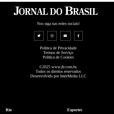
Nos siga nas redes sociais!
Politica de Privacidade
Termos de Serviço
Politica de Cookies
©2025 www.jb.com.br.
Todos os direitos reservados
Desenvolvido por InterMedia LLC
Rio
Esportes