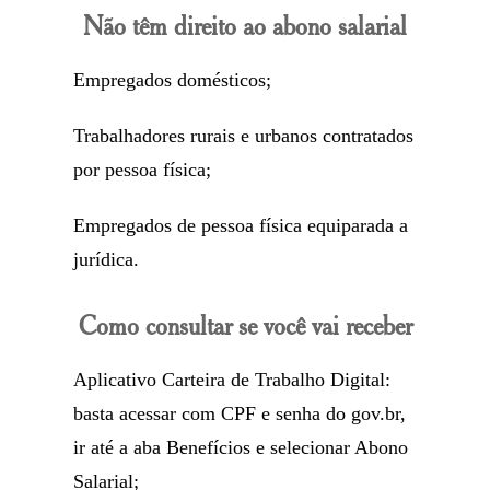
Não têm direito ao abono salarial
Empregados domésticos;
Trabalhadores rurais e urbanos contratados
por pessoa física;
Empregados de pessoa física equiparada a
jurídica.
Como consultar se você vai receber
Aplicativo Carteira de Trabalho Digital:
basta acessar com CPF e senha do gov.br,
ir até a aba Benefícios e selecionar Abono
Salarial;