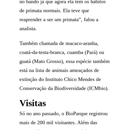
no bando já que agora ela tem os hábitos
de primata normais. Ela teve que
reaprender a ser um primata”, falou a
analista.
Também chamada de macaco-aranha,
coatá-da-testa-branca, cuamba (Pará) ou
guatá (Mato Grosso), essa espécie também
está na lista de animais ameaçados de
extinção do Instituto Chico Mendes de
Conservação da Biodiversidade (ICMbio).
Visitas
Só no ano passado, o BioParque registrou
mais de 200 mil visitantes. Além das