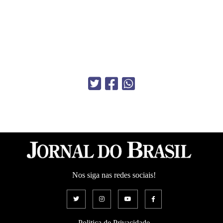
Nos siga nas redes sociais!
Politica de Privacidade