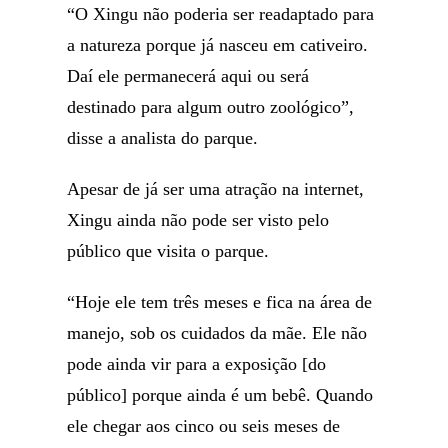
“O Xingu não poderia ser readaptado para
a natureza porque já nasceu em cativeiro.
Daí ele permanecerá aqui ou será
destinado para algum outro zoológico”,
disse a analista do parque.
Apesar de já ser uma atração na internet,
Xingu ainda não pode ser visto pelo
público que visita o parque.
“Hoje ele tem três meses e fica na área de
manejo, sob os cuidados da mãe. Ele não
pode ainda vir para a exposição [do
público] porque ainda é um bebê. Quando
ele chegar aos cinco ou seis meses de