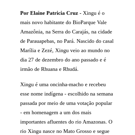
Por Elaine Patricia Cruz -
Xingu é o
mais novo habitante do BioParque Vale
Amazônia, na Serra do Carajás, na cidade
de Parauapebas, no Pará. Nascido do casal
Marília e Zezé, Xingu veio ao mundo no
dia 27 de dezembro do ano passado e é
irmão de Rhuana e Rhudá.
Xingu é uma oncinha-macho e recebeu
esse nome indígena - escolhido na semana
passada por meio de uma votação popular
- em homenagem a um dos mais
importantes afluentes do rio Amazonas. O
rio Xingu nasce no Mato Grosso e segue