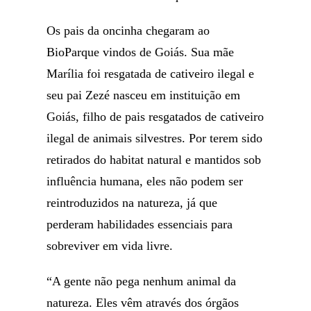
Os pais da oncinha chegaram ao
BioParque vindos de Goiás. Sua mãe
Marília foi resgatada de cativeiro ilegal e
seu pai Zezé nasceu em instituição em
Goiás, filho de pais resgatados de cativeiro
ilegal de animais silvestres. Por terem sido
retirados do habitat natural e mantidos sob
influência humana, eles não podem ser
reintroduzidos na natureza, já que
perderam habilidades essenciais para
sobreviver em vida livre.
“A gente não pega nenhum animal da
natureza. Eles vêm através dos órgãos