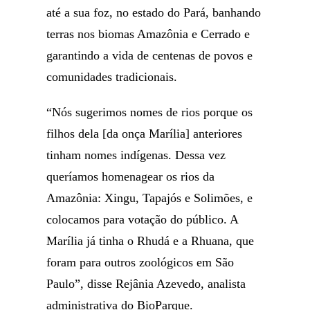
até a sua foz, no estado do Pará, banhando
terras nos biomas Amazônia e Cerrado e
garantindo a vida de centenas de povos e
comunidades tradicionais.
“Nós sugerimos nomes de rios porque os
filhos dela [da onça Marília] anteriores
tinham nomes indígenas. Dessa vez
queríamos homenagear os rios da
Amazônia: Xingu, Tapajós e Solimões, e
colocamos para votação do público. A
Marília já tinha o Rhudá e a Rhuana, que
foram para outros zoológicos em São
Paulo”, disse Rejânia Azevedo, analista
administrativa do BioParque.