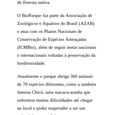
de floresta nativa.
O BioParque faz parte da Associação de
Zoológicos e Aquários do Brasil (AZAB)
e atua com os Planos Nacionais de
Conservação de Espécies Ameaçadas
(ICMBio), além de seguir metas nacionais
e internacionais voltadas à preservação da
biodiversidade.
Atualmente o parque abriga 360 animais
de 70 espécies diferentes, como a também
famosa Chicó, uma macaca-aranha que
enfrentou muitas dificuldades até chegar
ao local e poder reaprender a ser um