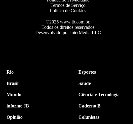
Termos de Serviço
Politica de Cookies
©2025 www.jb.com.br.
Todos os direitos reservados
Desenvolvido por InterMedia LLC
Rio
Esportes
Brasil
Saúde
Mundo
Ciência e Tecnologia
informe JB
Caderno B
Opinião
Colunistas
Política
Economia