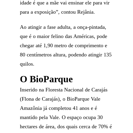
idade é que a mãe vai ensinar ele para vir
para a exposição”, contou Rejânia.
Ao atingir a fase adulta, a onça-pintada,
que é o maior felino das Américas, pode
chegar até 1,90 metro de comprimento e
80 centímetros altura, podendo atingir 135
quilos.
O BioParque
Inserido na Floresta Nacional de Carajás
(Flona de Carajás), o BioParque Vale
Amazônia já completou 41 anos e é
mantido pela Vale. O espaço ocupa 30
hectares de área, dos quais cerca de 70% é