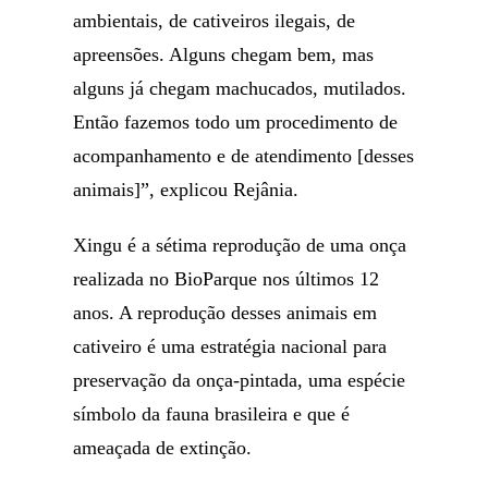
ambientais, de cativeiros ilegais, de
apreensões. Alguns chegam bem, mas
alguns já chegam machucados, mutilados.
Então fazemos todo um procedimento de
acompanhamento e de atendimento [desses
animais]”, explicou Rejânia.
Xingu é a sétima reprodução de uma onça
realizada no BioParque nos últimos 12
anos. A reprodução desses animais em
cativeiro é uma estratégia nacional para
preservação da onça-pintada, uma espécie
símbolo da fauna brasileira e que é
ameaçada de extinção.