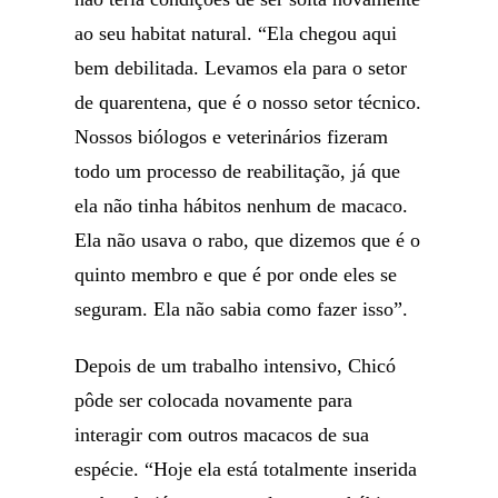
ao seu habitat natural. “Ela chegou aqui
bem debilitada. Levamos ela para o setor
de quarentena, que é o nosso setor técnico.
Nossos biólogos e veterinários fizeram
todo um processo de reabilitação, já que
ela não tinha hábitos nenhum de macaco.
Ela não usava o rabo, que dizemos que é o
quinto membro e que é por onde eles se
seguram. Ela não sabia como fazer isso”.
Depois de um trabalho intensivo, Chicó
pôde ser colocada novamente para
interagir com outros macacos de sua
espécie. “Hoje ela está totalmente inserida