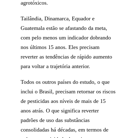
agrotóxicos.
Tailândia, Dinamarca, Equador e
Guatemala estão se afastando da meta,
com pelo menos um indicador dobrando
nos últimos 15 anos. Eles precisam
reverter as tendências de rápido aumento
para voltar a trajetória anterior.
Todos os outros países do estudo, o que
inclui o Brasil, precisam retornar os riscos
de pesticidas aos níveis de mais de 15
anos atrás. O que significa reverter
padrões de uso das substâncias
consolidadas há décadas, em termos de