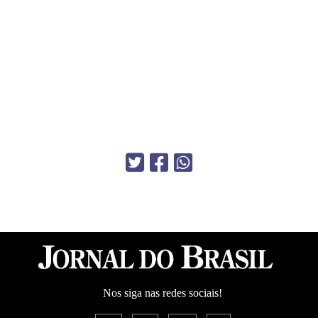
Nos siga nas redes sociais!