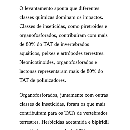
O levantamento aponta que diferentes
classes químicas dominam os impactos.
Classes de inseticidas, como piretroides e
organofosforados, contribuíram com mais
de 80% do TAT de invertebrados
aquáticos, peixes e artrópodes terrestres.
Neonicotinoides, organofosforados e
lactonas representaram mais de 80% do
TAT de polinizadores.
Organofosforados, juntamente com outras
classes de inseticidas, foram os que mais
contribuíram para os TATs de vertebrados
terrestres. Herbicidas acetamida e bipiridil