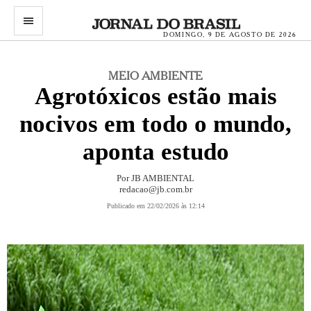
menu
DOMINGO, 9 DE AGOSTO DE 2026
MEIO AMBIENTE
Agrotóxicos estão mais
nocivos em todo o mundo,
aponta estudo
Por JB AMBIENTAL
redacao@jb.com.br
Publicado em 22/02/2026 às 12:14