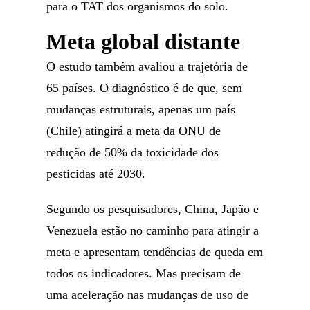
para o TAT dos organismos do solo.
Meta global distante
O estudo também avaliou a trajetória de
65 países. O diagnóstico é de que, sem
mudanças estruturais, apenas um país
(Chile) atingirá a meta da ONU de
redução de 50% da toxicidade dos
pesticidas até 2030.
Segundo os pesquisadores, China, Japão e
Venezuela estão no caminho para atingir a
meta e apresentam tendências de queda em
todos os indicadores. Mas precisam de
uma aceleração nas mudanças de uso de