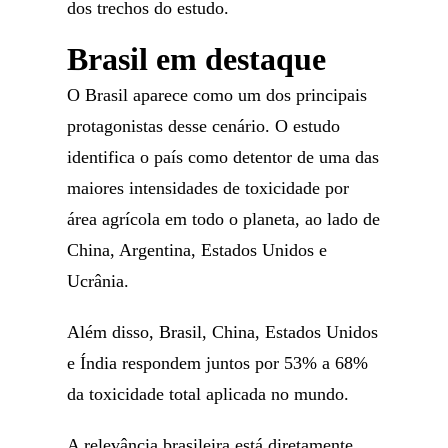
dos trechos do estudo.
Brasil em destaque
O Brasil aparece como um dos principais
protagonistas desse cenário. O estudo
identifica o país como detentor de uma das
maiores intensidades de toxicidade por
área agrícola em todo o planeta, ao lado de
China, Argentina, Estados Unidos e
Ucrânia.
Além disso, Brasil, China, Estados Unidos
e Índia respondem juntos por 53% a 68%
da toxicidade total aplicada no mundo.
A relevância brasileira está diretamente