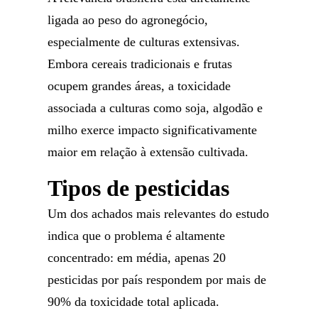
ligada ao peso do agronegócio,
especialmente de culturas extensivas.
Embora cereais tradicionais e frutas
ocupem grandes áreas, a toxicidade
associada a culturas como soja, algodão e
milho exerce impacto significativamente
maior em relação à extensão cultivada.
Tipos de pesticidas
Um dos achados mais relevantes do estudo
indica que o problema é altamente
concentrado: em média, apenas 20
pesticidas por país respondem por mais de
90% da toxicidade total aplicada.