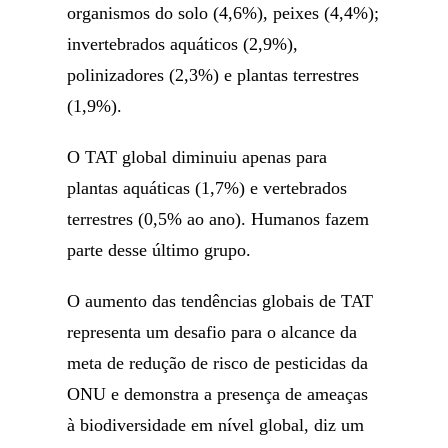
organismos do solo (4,6%), peixes (4,4%);
invertebrados aquáticos (2,9%),
polinizadores (2,3%) e plantas terrestres
(1,9%).
O TAT global diminuiu apenas para
plantas aquáticas (1,7%) e vertebrados
terrestres (0,5% ao ano). Humanos fazem
parte desse último grupo.
O aumento das tendências globais de TAT
representa um desafio para o alcance da
meta de redução de risco de pesticidas da
ONU e demonstra a presença de ameaças
à biodiversidade em nível global, diz um