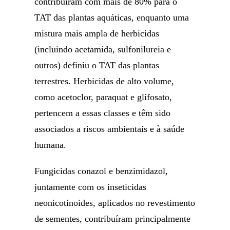
contribuíram com mais de 80% para o
TAT das plantas aquáticas, enquanto uma
mistura mais ampla de herbicidas
(incluindo acetamida, sulfonilureia e
outros) definiu o TAT das plantas
terrestres. Herbicidas de alto volume,
como acetoclor, paraquat e glifosato,
pertencem a essas classes e têm sido
associados a riscos ambientais e à saúde
humana.
Fungicidas conazol e benzimidazol,
juntamente com os inseticidas
neonicotinoides, aplicados no revestimento
de sementes, contribuíram principalmente