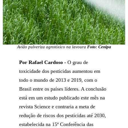
Avião pulveriza agrotóxico na lavoura
Foto: Cenipa
Por Rafael Cardoso -
O grau de
toxicidade dos pesticidas aumentou em
todo o mundo de 2013 e 2019, com o
Brasil entre os países líderes. A conclusão
está em um estudo publicado este mês na
revista Science e contraria a meta de
redução de riscos dos pesticidas até 2030,
estabelecida na 15ª Conferência das