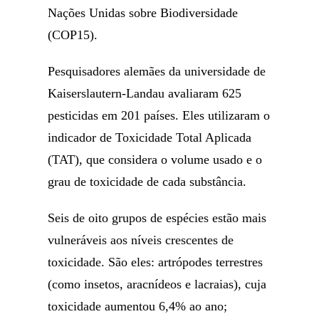
Nações Unidas sobre Biodiversidade
(COP15).
Pesquisadores alemães da universidade de
Kaiserslautern-Landau avaliaram 625
pesticidas em 201 países. Eles utilizaram o
indicador de Toxicidade Total Aplicada
(TAT), que considera o volume usado e o
grau de toxicidade de cada substância.
Seis de oito grupos de espécies estão mais
vulneráveis aos níveis crescentes de
toxicidade. São eles: artrópodes terrestres
(como insetos, aracnídeos e lacraias), cuja
toxicidade aumentou 6,4% ao ano;