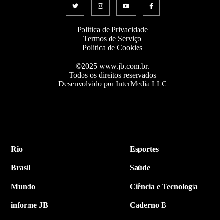
Politica de Privacidade
Termos de Serviço
Politica de Cookies
©2025 www.jb.com.br.
Todos os direitos reservados
Desenvolvido por InterMedia LLC
Rio
Esportes
Brasil
Saúde
Mundo
Ciência e Tecnologia
informe JB
Caderno B