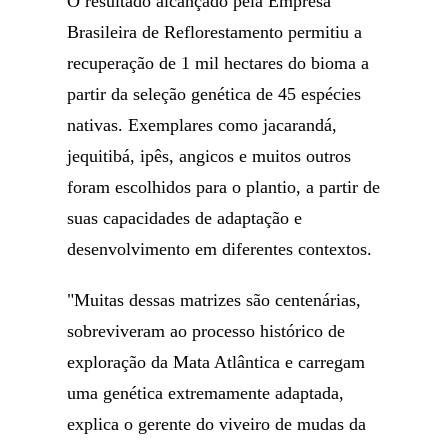
O resultado alcançado pela Empresa
Brasileira de Reflorestamento permitiu a
recuperação de 1 mil hectares do bioma a
partir da seleção genética de 45 espécies
nativas. Exemplares como jacarandá,
jequitibá, ipês, angicos e muitos outros
foram escolhidos para o plantio, a partir de
suas capacidades de adaptação e
desenvolvimento em diferentes contextos.
"Muitas dessas matrizes são centenárias,
sobreviveram ao processo histórico de
exploração da Mata Atlântica e carregam
uma genética extremamente adaptada,
explica o gerente do viveiro de mudas da