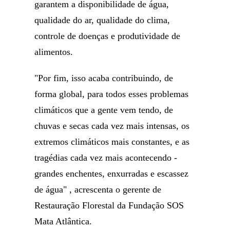
garantem a disponibilidade de água,
qualidade do ar, qualidade do clima,
controle de doenças e produtividade de
alimentos.
"Por fim, isso acaba contribuindo, de
forma global, para todos esses problemas
climáticos que a gente vem tendo, de
chuvas e secas cada vez mais intensas, os
extremos climáticos mais constantes, e as
tragédias cada vez mais acontecendo -
grandes enchentes, enxurradas e escassez
de água" , acrescenta o gerente de
Restauração Florestal da Fundação SOS
Mata Atlântica.