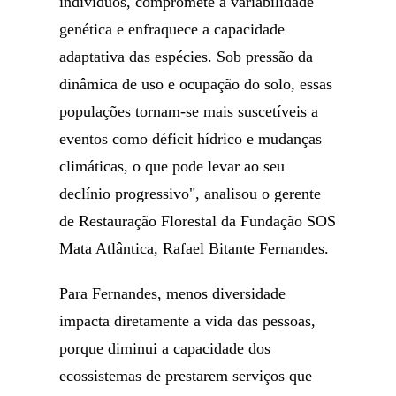
indivíduos, compromete a variabilidade
genética e enfraquece a capacidade
adaptativa das espécies. Sob pressão da
dinâmica de uso e ocupação do solo, essas
populações tornam-se mais suscetíveis a
eventos como déficit hídrico e mudanças
climáticas, o que pode levar ao seu
declínio progressivo", analisou o gerente
de Restauração Florestal da Fundação SOS
Mata Atlântica, Rafael Bitante Fernandes.
Para Fernandes, menos diversidade
impacta diretamente a vida das pessoas,
porque diminui a capacidade dos
ecossistemas de prestarem serviços que