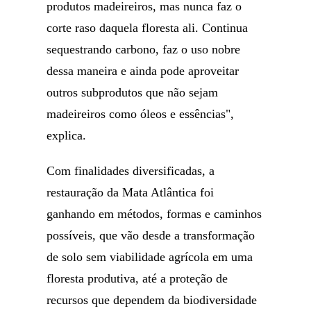
produtos madeireiros, mas nunca faz o
corte raso daquela floresta ali. Continua
sequestrando carbono, faz o uso nobre
dessa maneira e ainda pode aproveitar
outros subprodutos que não sejam
madeireiros como óleos e essências",
explica.
Com finalidades diversificadas, a
restauração da Mata Atlântica foi
ganhando em métodos, formas e caminhos
possíveis, que vão desde a transformação
de solo sem viabilidade agrícola em uma
floresta produtiva, até a proteção de
recursos que dependem da biodiversidade