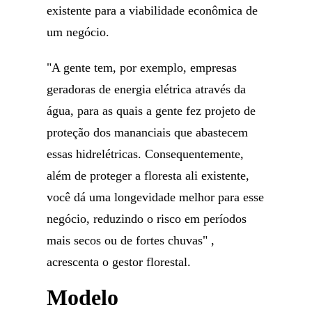
existente para a viabilidade econômica de
um negócio.
"A gente tem, por exemplo, empresas
geradoras de energia elétrica através da
água, para as quais a gente fez projeto de
proteção dos mananciais que abastecem
essas hidrelétricas. Consequentemente,
além de proteger a floresta ali existente,
você dá uma longevidade melhor para esse
negócio, reduzindo o risco em períodos
mais secos ou de fortes chuvas" ,
acrescenta o gestor florestal.
Modelo