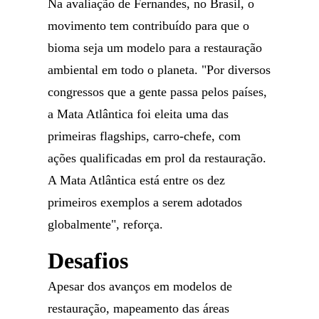
Na avaliação de Fernandes, no Brasil, o
movimento tem contribuído para que o
bioma seja um modelo para a restauração
ambiental em todo o planeta. "Por diversos
congressos que a gente passa pelos países,
a Mata Atlântica foi eleita uma das
primeiras flagships, carro-chefe, com
ações qualificadas em prol da restauração.
A Mata Atlântica está entre os dez
primeiros exemplos a serem adotados
globalmente", reforça.
Desafios
Apesar dos avanços em modelos de
restauração, mapeamento das áreas