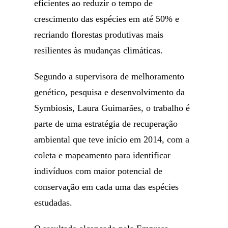
eficientes ao reduzir o tempo de
crescimento das espécies em até 50% e
recriando florestas produtivas mais
resilientes às mudanças climáticas.
Segundo a supervisora de melhoramento
genético, pesquisa e desenvolvimento da
Symbiosis, Laura Guimarães, o trabalho é
parte de uma estratégia de recuperação
ambiental que teve início em 2014, com a
coleta e mapeamento para identificar
indivíduos com maior potencial de
conservação em cada uma das espécies
estudadas.