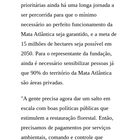
prioritárias ainda há uma longa jornada a
ser percorrida para que o mínimo
necessário ao perfeito funcionamento da
Mata Atlântica seja garantido, e a meta de
15 milhões de hectares seja possível em
2050. Para o representante da fundação,
ainda é necessário sensibilizar pessoas já
que 90% do território da Mata Atlântica
são áreas privadas.
"A gente precisa agora dar um salto em
escala com boas políticas públicas que
estimulem a restauração florestal. Então,
precisamos de pagamentos por serviços
ambientais, comando e controle que