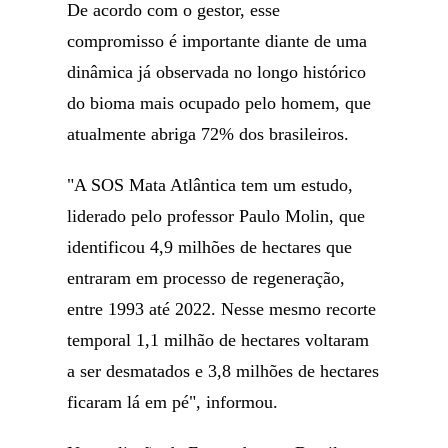
De acordo com o gestor, esse
compromisso é importante diante de uma
dinâmica já observada no longo histórico
do bioma mais ocupado pelo homem, que
atualmente abriga 72% dos brasileiros.
"A SOS Mata Atlântica tem um estudo,
liderado pelo professor Paulo Molin, que
identificou 4,9 milhões de hectares que
entraram em processo de regeneração,
entre 1993 até 2022. Nesse mesmo recorte
temporal 1,1 milhão de hectares voltaram
a ser desmatados e 3,8 milhões de hectares
ficaram lá em pé", informou.