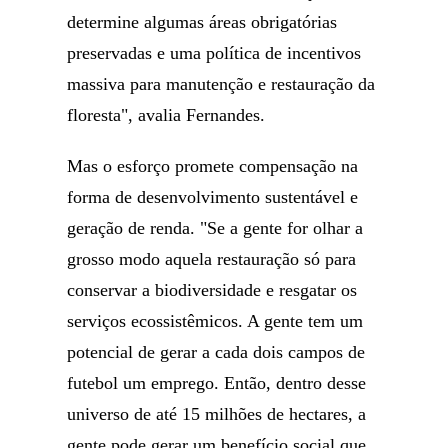
determine algumas áreas obrigatórias
preservadas e uma política de incentivos
massiva para manutenção e restauração da
floresta", avalia Fernandes.
Mas o esforço promete compensação na
forma de desenvolvimento sustentável e
geração de renda. "Se a gente for olhar a
grosso modo aquela restauração só para
conservar a biodiversidade e resgatar os
serviços ecossistêmicos. A gente tem um
potencial de gerar a cada dois campos de
futebol um emprego. Então, dentro desse
universo de até 15 milhões de hectares, a
gente pode gerar um benefício social que