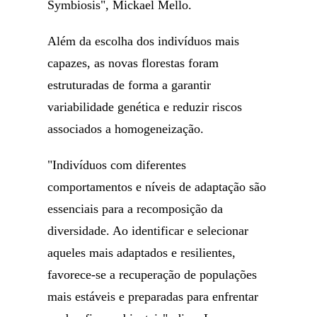
Symbiosis", Mickael Mello.
Além da escolha dos indivíduos mais
capazes, as novas florestas foram
estruturadas de forma a garantir
variabilidade genética e reduzir riscos
associados a homogeneização.
"Indivíduos com diferentes
comportamentos e níveis de adaptação são
essenciais para a recomposição da
diversidade. Ao identificar e selecionar
aqueles mais adaptados e resilientes,
favorece-se a recuperação de populações
mais estáveis e preparadas para enfrentar