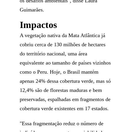
os desafios ambientais", disse Laura
Guimarães.
Impactos
A vegetação nativa da Mata Atlântica já
cobriu cerca de 130 milhões de hectares
do território nacional, uma área
equivalente ao tamanho de países vizinhos
como o Peru. Hoje, o Brasil mantém
apenas 24% dessa cobertura verde, mas só
12,4% são de florestas maduras e bem
preservadas, espalhadas em fragmentos de
cobertura verde existentes em 17 estados.
"Essa fragmentação reduz o número de