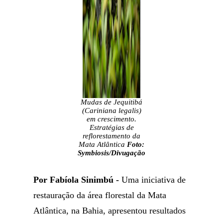
Mudas de Jequitibá
(Cariniana legalis)
em crescimento.
Estratégias de
reflorestamento da
Mata Atlântica
Foto:
Symbiosis/Divugação
Por Fabíola Sinimbú -
Uma iniciativa de
restauração da área florestal da Mata
Atlântica, na Bahia, apresentou resultados