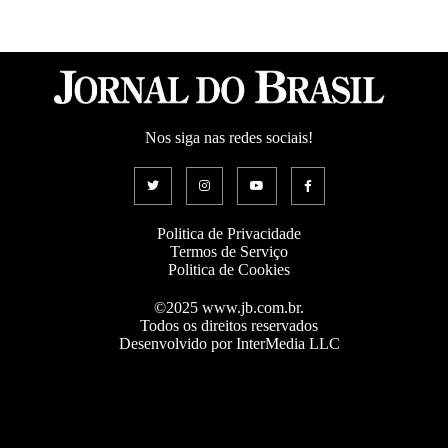
Nos siga nas redes sociais!
Politica de Privacidade
Termos de Serviço
Politica de Cookies
©2025 www.jb.com.br.
Todos os direitos reservados
Desenvolvido por InterMedia LLC