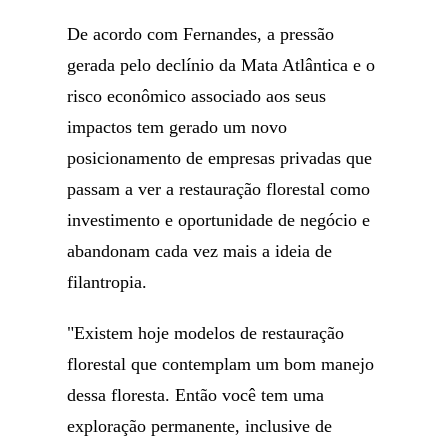
De acordo com Fernandes, a pressão
gerada pelo declínio da Mata Atlântica e o
risco econômico associado aos seus
impactos tem gerado um novo
posicionamento de empresas privadas que
passam a ver a restauração florestal como
investimento e oportunidade de negócio e
abandonam cada vez mais a ideia de
filantropia.
"Existem hoje modelos de restauração
florestal que contemplam um bom manejo
dessa floresta. Então você tem uma
exploração permanente, inclusive de