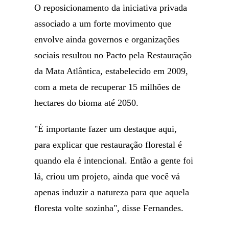
O reposicionamento da iniciativa privada
associado a um forte movimento que
envolve ainda governos e organizações
sociais resultou no Pacto pela Restauração
da Mata Atlântica, estabelecido em 2009,
com a meta de recuperar 15 milhões de
hectares do bioma até 2050.
"É importante fazer um destaque aqui,
para explicar que restauração florestal é
quando ela é intencional. Então a gente foi
lá, criou um projeto, ainda que você vá
apenas induzir a natureza para que aquela
floresta volte sozinha", disse Fernandes.