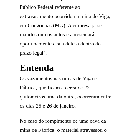
Público Federal referente ao
extravasamento ocorrido na mina de Viga,
em Congonhas (MG). A empresa já se
manifestou nos autos e apresentará
oportunamente a sua defesa dentro do
prazo legal".
Entenda
Os vazamentos nas minas de Viga e
Fábrica, que ficam a cerca de 22
quilômetros uma da outra, ocorreram entre
os dias 25 e 26 de janeiro.
No caso do rompimento de uma cava da
mina de Fábrica, o material atravessou o