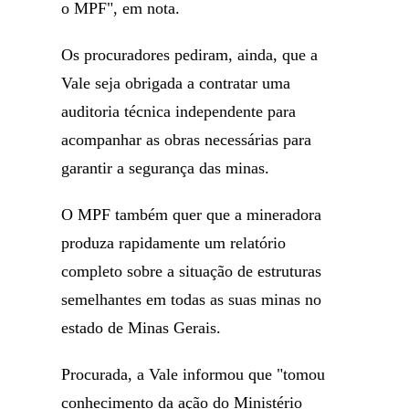
o MPF", em nota.
Os procuradores pediram, ainda, que a
Vale seja obrigada a contratar uma
auditoria técnica independente para
acompanhar as obras necessárias para
garantir a segurança das minas.
O MPF também quer que a mineradora
produza rapidamente um relatório
completo sobre a situação de estruturas
semelhantes em todas as suas minas no
estado de Minas Gerais.
Procurada, a Vale informou que "tomou
conhecimento da ação do Ministério