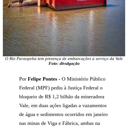
O Rio Paraopeba tem presença de embarcações a serviço da Vale
Foto: divulgação
Por
Felipe Pontes -
O Ministério Público
Federal (MPF) pediu à Justiça Federal o
bloqueio de R$ 1,2 bilhão da mineradora
Vale, em duas ações ligadas a vazamentos
de água e sedimentos ocorridos em janeiro
nas minas de Viga e Fábrica, ambas na