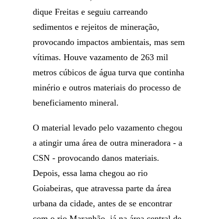
dique Freitas e seguiu carreando
sedimentos e rejeitos de mineração,
provocando impactos ambientais, mas sem
vítimas. Houve vazamento de 263 mil
metros cúbicos de água turva que continha
minério e outros materiais do processo de
beneficiamento mineral.
O material levado pelo vazamento chegou
a atingir uma área de outra mineradora - a
CSN - provocando danos materiais.
Depois, essa lama chegou ao rio
Goiabeiras, que atravessa parte da área
urbana da cidade, antes de se encontrar
com o rio Maranhão, já na área central de