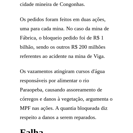
cidade mineira de Congonhas.
Os pedidos foram feitos em duas ações,
uma para cada mina. No caso da mina de
Fábrica, o bloqueio pedido foi de R$ 1
bilhão, sendo os outros R$ 200 milhões
referentes ao acidente na mina de Viga.
Os vazamentos atingiram cursos d'água
responsáveis por alimentar o rio
Paraopeba, causando assoreamento de
córregos e danos à vegetação, argumenta o
MPF nas ações. A quantia bloqueada diz
respeito a danos a serem reparados.
Falha