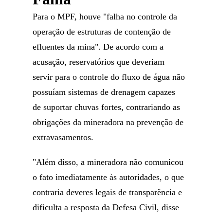
Para o MPF, houve "falha no controle da
operação de estruturas de contenção de
efluentes da mina". De acordo com a
acusação, reservatórios que deveriam
servir para o controle do fluxo de água não
possuíam sistemas de drenagem capazes
de suportar chuvas fortes, contrariando as
obrigações da mineradora na prevenção de
extravasamentos.
"Além disso, a mineradora não comunicou
o fato imediatamente às autoridades, o que
contraria deveres legais de transparência e
dificulta a resposta da Defesa Civil, disse