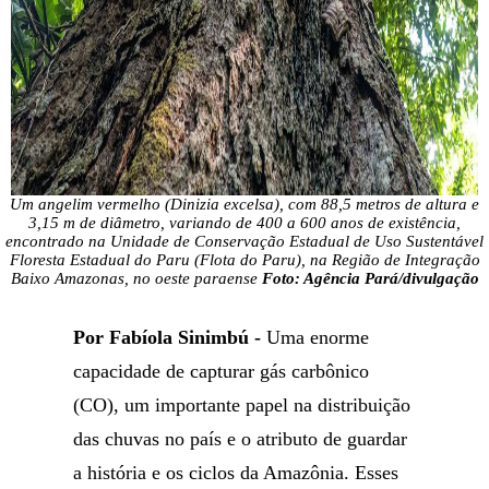
Um angelim vermelho (Dinizia excelsa), com 88,5 metros de altura e
3,15 m de diâmetro, variando de 400 a 600 anos de existência,
encontrado na Unidade de Conservação Estadual de Uso Sustentável
Floresta Estadual do Paru (Flota do Paru), na Região de Integração
Baixo Amazonas, no oeste paraense
Foto: Agência Pará/divulgação
Por Fabíola Sinimbú -
Uma enorme
capacidade de capturar gás carbônico
(CO), um importante papel na distribuição
das chuvas no país e o atributo de guardar
a história e os ciclos da Amazônia. Esses