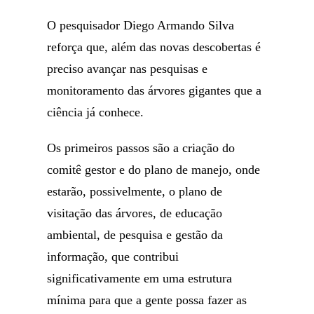
O pesquisador Diego Armando Silva
reforça que, além das novas descobertas é
preciso avançar nas pesquisas e
monitoramento das árvores gigantes que a
ciência já conhece.
Os primeiros passos são a criação do
comitê gestor e do plano de manejo, onde
estarão, possivelmente, o plano de
visitação das árvores, de educação
ambiental, de pesquisa e gestão da
informação, que contribui
significativamente em uma estrutura
mínima para que a gente possa fazer as