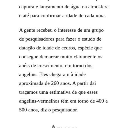
captura e lançamento de água na atmosfera
e até para confirmar a idade de cada uma.
A gente recebeu o interesse de um grupo
de pesquisadores para fazer o estudo de
datação de idade de cedros, espécie que
consegue demarcar muito claramente os
anéis de crescimento, em torno dos
angelins. Eles chegaram à idade
aproximada de 260 anos. A partir dai
traçamos uma estimativa de que esses
angelins-vermelhos têm em torno de 400 a
500 anos, diz o pesquisador.