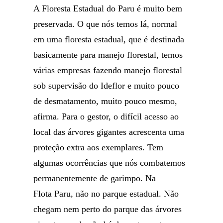
A Floresta Estadual do Paru é muito bem
preservada. O que nós temos lá, normal
em uma floresta estadual, que é destinada
basicamente para manejo florestal, temos
várias empresas fazendo manejo florestal
sob supervisão do Ideflor e muito pouco
de desmatamento, muito pouco mesmo,
afirma. Para o gestor, o difícil acesso ao
local das árvores gigantes acrescenta uma
proteção extra aos exemplares. Tem
algumas ocorrências que nós combatemos
permanentemente de garimpo. Na
Flota Paru, não no parque estadual. Não
chegam nem perto do parque das árvores