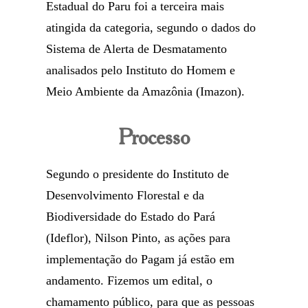
Estadual do Paru foi a terceira mais
atingida da categoria, segundo o dados do
Sistema de Alerta de Desmatamento
analisados pelo Instituto do Homem e
Meio Ambiente da Amazônia (Imazon).
Processo
Segundo o presidente do Instituto de
Desenvolvimento Florestal e da
Biodiversidade do Estado do Pará
(Ideflor), Nilson Pinto, as ações para
implementação do Pagam já estão em
andamento. Fizemos um edital, o
chamamento público, para que as pessoas