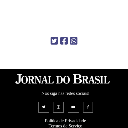
Nos siga nas redes sociais!
Politica de Privacidade
Termos de Serviço