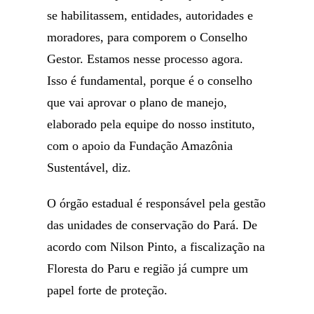
se habilitassem, entidades, autoridades e
moradores, para comporem o Conselho
Gestor. Estamos nesse processo agora.
Isso é fundamental, porque é o conselho
que vai aprovar o plano de manejo,
elaborado pela equipe do nosso instituto,
com o apoio da Fundação Amazônia
Sustentável, diz.
O órgão estadual é responsável pela gestão
das unidades de conservação do Pará. De
acordo com Nilson Pinto, a fiscalização na
Floresta do Paru e região já cumpre um
papel forte de proteção.