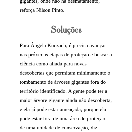
gigantes, onde não há desmatamento,
reforça Nilson Pinto.
Soluções
Para Ângela Kuczach, é preciso avançar
nas próximas etapas de proteção e buscar a
ciência como aliada para novas
descobertas que permitam minimamente o
tombamento de árvores gigantes fora do
território identificado. A gente pode ter a
maior árvore gigante ainda não descoberta,
e ela já pode estar ameaçada, porque ela
pode estar fora de uma área de proteção,
de uma unidade de conservação, diz.