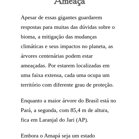
Ameaça
Apesar de essas gigantes guardarem
respostas para muitas das dúvidas sobre o
bioma, a mitigação das mudanças
climáticas e seus impactos no planeta, as
árvores centenárias podem estar
ameaçadas. Por estarem localizadas em
uma faixa extensa, cada uma ocupa um
território com diferente grau de proteção.
Enquanto a maior árvore do Brasil está no
Pará, a segunda, com 85,4 m de altura,
fica em Laranjal do Jari (AP).
Embora o Amapá seja um estado