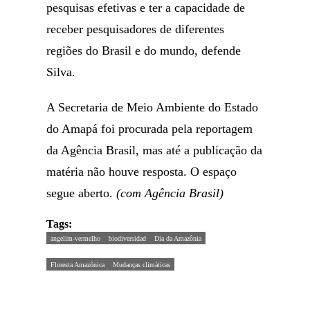
pesquisas efetivas e ter a capacidade de
receber pesquisadores de diferentes
regiões do Brasil e do mundo, defende
Silva.
A Secretaria de Meio Ambiente do Estado
do Amapá foi procurada pela reportagem
da Agência Brasil, mas até a publicação da
matéria não houve resposta. O espaço
segue aberto.
(com Agência Brasil)
Tags:
angelim-vermelho
biodiversidad
Dia da Amazônia
Floresta Amazônica
Mudanças climáticas