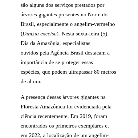
são alguns dos serviços prestados por
árvores gigantes presentes no Norte do
Brasil, especialmente o angelim-vermelho
(
Dinizia excelsa
). Nesta sexta-feira (5),
Dia da Amazônia, especialistas
ouvidos pela Agência Brasil destacam a
importância de se proteger essas
espécies, que podem ultrapassar 80 metros
de altura.
A presença dessas árvores gigantes na
Floresta Amazônica foi evidenciada pela
ciência recentemente. Em 2019, foram
encontrados os primeiros exemplares e,
em 2022, a localização de um angelim-