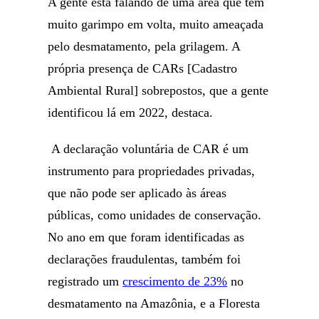
A gente está falando de uma área que tem
muito garimpo em volta, muito ameaçada
pelo desmatamento, pela grilagem. A
própria presença de CARs [Cadastro
Ambiental Rural] sobrepostos, que a gente
identificou lá em 2022, destaca.
A declaração voluntária de CAR é um
instrumento para propriedades privadas,
que não pode ser aplicado às áreas
públicas, como unidades de conservação.
No ano em que foram identificadas as
declarações fraudulentas, também foi
registrado um
crescimento de 23%
no
desmatamento na Amazônia, e a Floresta