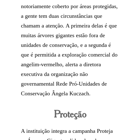
notoriamente coberto por áreas protegidas,
a gente tem duas circunstâncias que
chamam a atenção. A primeira delas é que
muitas árvores gigantes estão fora de
unidades de conservação, e a segunda é
que é permitida a exploração comercial do
angelim-vermelho, alerta a diretora
executiva da organização não
governamental Rede Pró-Unidades de
Conservação Ângela Kuczach.
Proteção
A instituição integra a campanha Proteja