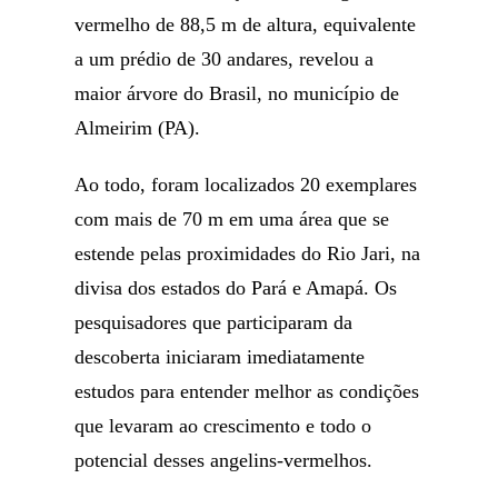
vermelho de 88,5 m de altura, equivalente
a um prédio de 30 andares, revelou a
maior árvore do Brasil, no município de
Almeirim (PA).
Ao todo, foram localizados 20 exemplares
com mais de 70 m em uma área que se
estende pelas proximidades do Rio Jari, na
divisa dos estados do Pará e Amapá. Os
pesquisadores que participaram da
descoberta iniciaram imediatamente
estudos para entender melhor as condições
que levaram ao crescimento e todo o
potencial desses angelins-vermelhos.