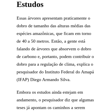
Estudos
Essas árvores apresentam praticamente o
dobro de tamanho das alturas médias das
espécies amazônicas, que ficam em torno
de 40 a 50 metros. Então, a gente está
falando de árvores que absorvem o dobro
de carbono e, portanto, podem contribuir o
dobro para a regulação de clima, explica o
pesquisador do Instituto Federal do Amapá
(IFAP) Diego Armando Silva.
Embora os estudos ainda estejam em
andamento, o pesquisador diz que algumas
teses já apontam os caminhos a serem