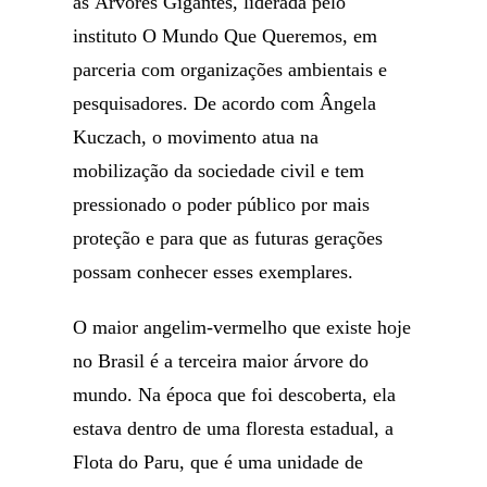
as Árvores Gigantes, liderada pelo
instituto O Mundo Que Queremos, em
parceria com organizações ambientais e
pesquisadores. De acordo com Ângela
Kuczach, o movimento atua na
mobilização da sociedade civil e tem
pressionado o poder público por mais
proteção e para que as futuras gerações
possam conhecer esses exemplares.
O maior angelim-vermelho que existe hoje
no Brasil é a terceira maior árvore do
mundo. Na época que foi descoberta, ela
estava dentro de uma floresta estadual, a
Flota do Paru, que é uma unidade de