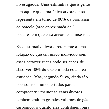
investigados. Uma estimativa que a gente
tem aqui é que uma única árvore dessa
representa em torno de 80% da biomassa
da parcela [área aproximada de 1
hectare] em que essa árvore está inserida.
Essa estimativa leva diretamente a uma
relação de que um único indivíduo com
essas características pode ser capaz de
absorver 80% do CO em toda essa área
estudada. Mas, segundo Silva, ainda são
necessários muitos estudos para a
compreender melhor se essas árvores
também emitem grandes volumes de gás
carbônico, o quanto elas contribuem para