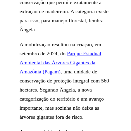
conservação que permite exatamente a
extração de madeireira. A categoria existe
para isso, para manejo florestal, lembra
Ângela.
A mobilização resultou na criação, em
setembro de 2024, do
Parque Estadual
Ambiental das Árvores Gigantes da
Amazônia (Pagam)
, uma unidade de
conservação de proteção integral com 560
hectares. Segundo Ângela, a nova
categorização do território é um avanço
importante, mas sozinha não deixa as
árvores gigantes fora de risco.