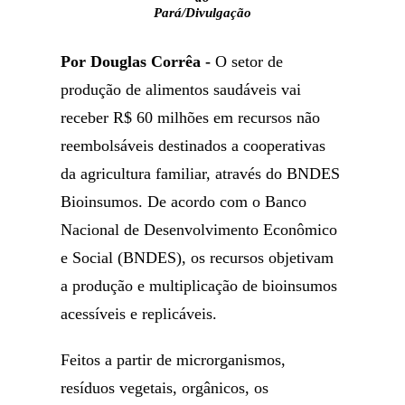
Pará/Divulgação
Por Douglas Corrêa -
O setor de
produção de alimentos saudáveis vai
receber R$ 60 milhões em recursos não
reembolsáveis destinados a cooperativas
da agricultura familiar, através do BNDES
Bioinsumos. De acordo com o Banco
Nacional de Desenvolvimento Econômico
e Social (BNDES), os recursos objetivam
a produção e multiplicação de bioinsumos
acessíveis e replicáveis.
Feitos a partir de microrganismos,
resíduos vegetais, orgânicos, os