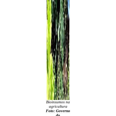
Bioinsumos na
agricultura
Foto: Governo
do