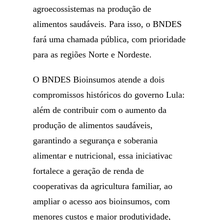
agroecossistemas na produção de
alimentos saudáveis. Para isso, o BNDES
fará uma chamada pública, com prioridade
para as regiões Norte e Nordeste.
O BNDES Bioinsumos atende a dois
compromissos históricos do governo Lula:
além de contribuir com o aumento da
produção de alimentos saudáveis,
garantindo a segurança e soberania
alimentar e nutricional, essa iniciativac
fortalece a geração de renda de
cooperativas da agricultura familiar, ao
ampliar o acesso aos bioinsumos, com
menores custos e maior produtividade,