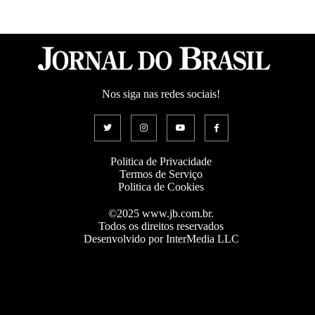
Nos siga nas redes sociais!
Politica de Privacidade
Termos de Serviço
Politica de Cookies
©2025 www.jb.com.br.
Todos os direitos reservados
Desenvolvido por InterMedia LLC