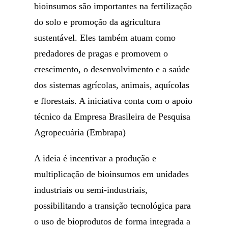
bioinsumos são importantes na fertilização
do solo e promoção da agricultura
sustentável. Eles também atuam como
predadores de pragas e promovem o
crescimento, o desenvolvimento e a saúde
dos sistemas agrícolas, animais, aquícolas
e florestais. A iniciativa conta com o apoio
técnico da Empresa Brasileira de Pesquisa
Agropecuária (Embrapa)
A ideia é incentivar a produção e
multiplicação de bioinsumos em unidades
industriais ou semi-industriais,
possibilitando a transição tecnológica para
o uso de bioprodutos de forma integrada a