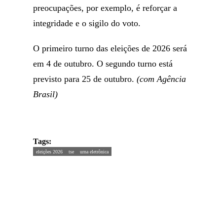
preocupações, por exemplo, é reforçar a
integridade e o sigilo do voto.
O primeiro turno das eleições de 2026 será
em 4 de outubro. O segundo turno está
previsto para 25 de outubro.
(com Agência
Brasil)
Tags:
eleições 2026
tse
urna eletrônica