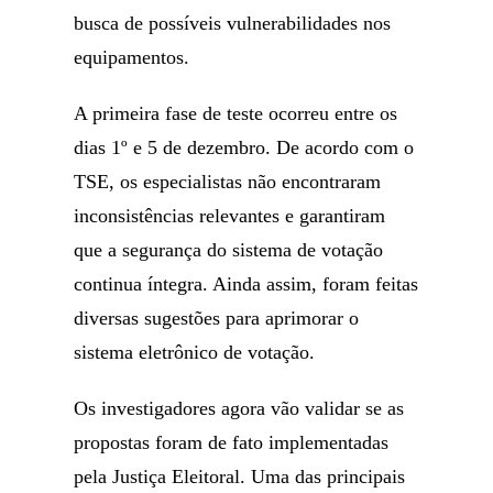
busca de possíveis vulnerabilidades nos
equipamentos.
A primeira fase de teste ocorreu entre os
dias 1º e 5 de dezembro. De acordo com o
TSE, os especialistas não encontraram
inconsistências relevantes e garantiram
que a segurança do sistema de votação
continua íntegra. Ainda assim, foram feitas
diversas sugestões para aprimorar o
sistema eletrônico de votação.
Os investigadores agora vão validar se as
propostas foram de fato implementadas
pela Justiça Eleitoral. Uma das principais