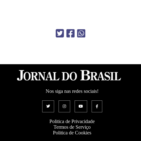
Nos siga nas redes sociais!
Politica de Privacidade
Termos de Serviço
Politica de Cookies