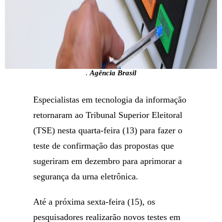
.
Agência Brasil
Especialistas em tecnologia da informação
retornaram ao Tribunal Superior Eleitoral
(TSE) nesta quarta-feira (13) para fazer o
teste de confirmação das propostas que
sugeriram em dezembro para aprimorar a
segurança da urna eletrônica.
Até a próxima sexta-feira (15), os
pesquisadores realizarão novos testes em