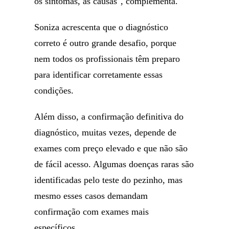
os sintomas, as causas", complementa.
Soniza acrescenta que o diagnóstico
correto é outro grande desafio, porque
nem todos os profissionais têm preparo
para identificar corretamente essas
condições.
Além disso, a confirmação definitiva do
diagnóstico, muitas vezes, depende de
exames com preço elevado e que não são
de fácil acesso. Algumas doenças raras são
identificadas pelo teste do pezinho, mas
mesmo esses casos demandam
confirmação com exames mais
específicos.