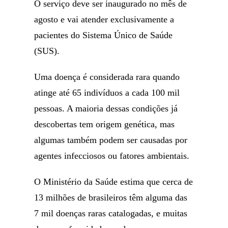
O serviço deve ser inaugurado no mês de
agosto e vai atender exclusivamente a
pacientes do Sistema Único de Saúde
(SUS).
Uma doença é considerada rara quando
atinge até 65 indivíduos a cada 100 mil
pessoas. A maioria dessas condições já
descobertas tem origem genética, mas
algumas também podem ser causadas por
agentes infecciosos ou fatores ambientais.
O Ministério da Saúde estima que cerca de
13 milhões de brasileiros têm alguma das
7 mil doenças raras catalogadas, e muitas