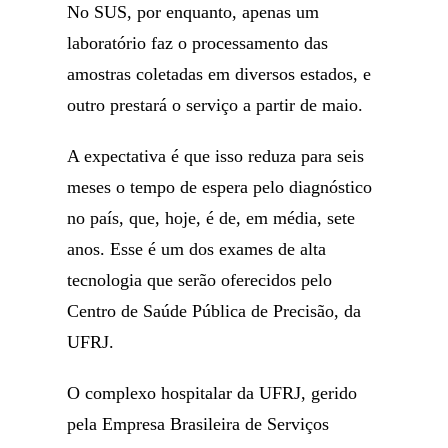
No SUS, por enquanto, apenas um
laboratório faz o processamento das
amostras coletadas em diversos estados, e
outro prestará o serviço a partir de maio.
A expectativa é que isso reduza para seis
meses o tempo de espera pelo diagnóstico
no país, que, hoje, é de, em média, sete
anos. Esse é um dos exames de alta
tecnologia que serão oferecidos pelo
Centro de Saúde Pública de Precisão, da
UFRJ.
O complexo hospitalar da UFRJ, gerido
pela Empresa Brasileira de Serviços