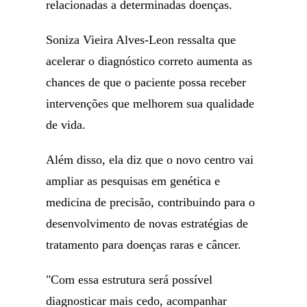
relacionadas a determinadas doenças.
Soniza Vieira Alves-Leon ressalta que
acelerar o diagnóstico correto aumenta as
chances de que o paciente possa receber
intervenções que melhorem sua qualidade
de vida.
Além disso, ela diz que o novo centro vai
ampliar as pesquisas em genética e
medicina de precisão, contribuindo para o
desenvolvimento de novas estratégias de
tratamento para doenças raras e câncer.
"Com essa estrutura será possível
diagnosticar mais cedo, acompanhar