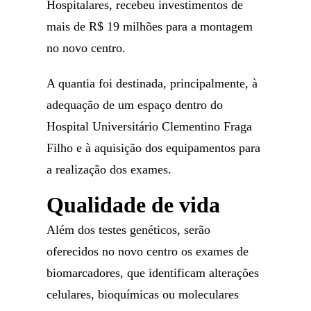
Hospitalares, recebeu investimentos de
mais de R$ 19 milhões para a montagem
no novo centro.
A quantia foi destinada, principalmente, à
adequação de um espaço dentro do
Hospital Universitário Clementino Fraga
Filho e à aquisição dos equipamentos para
a realização dos exames.
Qualidade de vida
Além dos testes genéticos, serão
oferecidos no novo centro os exames de
biomarcadores, que identificam alterações
celulares, bioquímicas ou moleculares