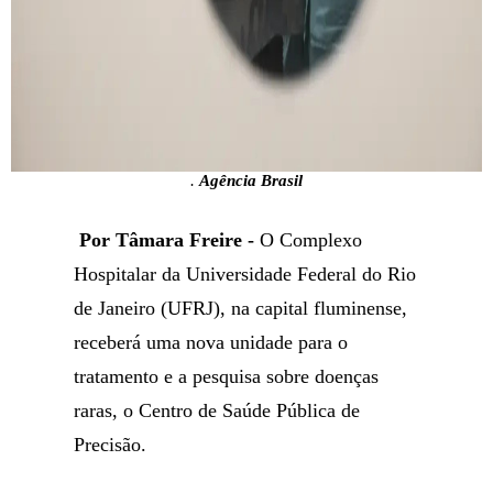
.
Agência Brasil
Por Tâmara Freire -
O Complexo
Hospitalar da Universidade Federal do Rio
de Janeiro (UFRJ), na capital fluminense,
receberá uma nova unidade para o
tratamento e a pesquisa sobre doenças
raras, o Centro de Saúde Pública de
Precisão.