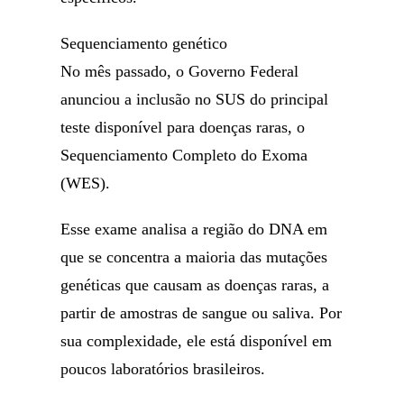
Sequenciamento genético
No mês passado, o Governo Federal
anunciou a inclusão no SUS do principal
teste disponível para doenças raras, o
Sequenciamento Completo do Exoma
(WES).
Esse exame analisa a região do DNA em
que se concentra a maioria das mutações
genéticas que causam as doenças raras, a
partir de amostras de sangue ou saliva. Por
sua complexidade, ele está disponível em
poucos laboratórios brasileiros.