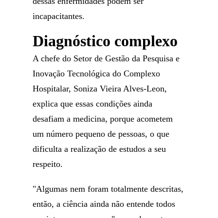
dessas enfermidades podem ser
incapacitantes.
Diagnóstico complexo
A chefe do Setor de Gestão da Pesquisa e
Inovação Tecnológica do Complexo
Hospitalar, Soniza Vieira Alves-Leon,
explica que essas condições ainda
desafiam a medicina, porque acometem
um número pequeno de pessoas, o que
dificulta a realização de estudos a seu
respeito.
"Algumas nem foram totalmente descritas,
então, a ciência ainda não entende todos