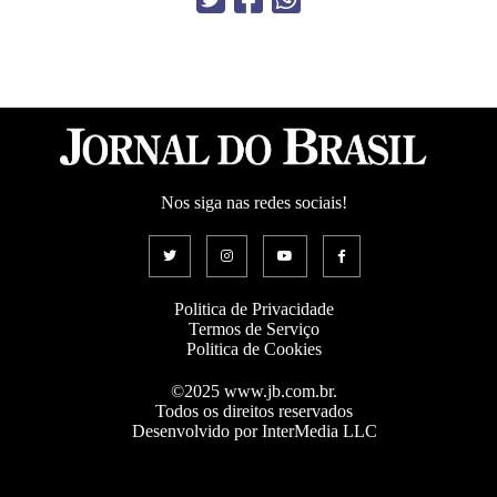
Nos siga nas redes sociais!
Politica de Privacidade
Termos de Serviço
Politica de Cookies
©2025 www.jb.com.br.
Todos os direitos reservados
Desenvolvido por InterMedia LLC